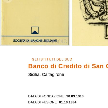
GLI ISTITUTI DEL SUD
Banco di Credito di San 
Sicilia, Caltagirone
DATA DI FONDAZIONE
30.09.1913
DATA DI FUSIONE
01.10.1994