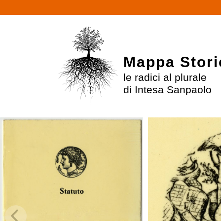
Mappa Stori
le radici al plurale
di Intesa Sanpaolo