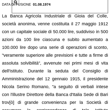
DATA DI FUSIONE
01.08.1974
La Banca Agricola Industriale di Gioia del Colle,
società anonima, venne costituita il 27 maggio 1912
con un capitale sociale di 50.000 lire, suddiviso in 500
azioni da 100 lire ciascuna e subito aumentato a
100.000 lire dopo una serie di operazioni di sconto,
"veramente superiore alle previsioni e tutte a firme di
assoluta solvibilità", avvenute nei primi mesi di vita
dell'Istituto. Durante la seduta del Consiglio di
Amministrazione del 12 gennaio 1915, il presidente
Nicola Serino Romano, "a seguito di verbali intese
con l'illustre Direttore della Banca d'Italia Sede di Bari
trov[ò] di grande convenienza per la Società di