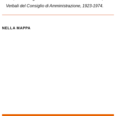
Verbali del Consiglio di Amministrazione, 1923-1974.
NELLA MAPPA