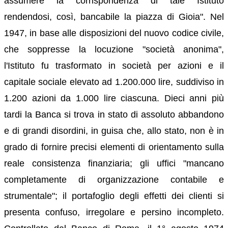
assumere la corrispondenza di tale Istituto
rendendosi, così, bancabile la piazza di Gioia". Nel
1947, in base alle disposizioni del nuovo codice civile,
che soppresse la locuzione "società anonima",
l'Istituto fu trasformato in società per azioni e il
capitale sociale elevato ad 1.200.000 lire, suddiviso in
1.200 azioni da 1.000 lire ciascuna. Dieci anni più
tardi la Banca si trova in stato di assoluto abbandono
e di grandi disordini, in guisa che, allo stato, non è in
grado di fornire precisi elementi di orientamento sulla
reale consistenza finanziaria; gli uffici "mancano
completamente di organizzazione contabile e
strumentale"; il portafoglio degli effetti dei clienti si
presenta confuso, irregolare e persino incompleto.