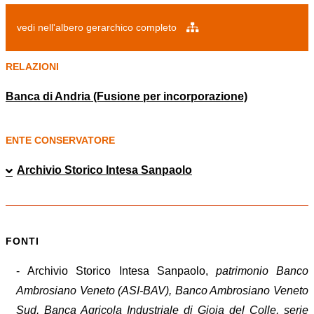
vedi nell'albero gerarchico completo
RELAZIONI
Banca di Andria (Fusione per incorporazione)
ENTE CONSERVATORE
Archivio Storico Intesa Sanpaolo
FONTI
- Archivio Storico Intesa Sanpaolo,
patrimonio Banco
Ambrosiano Veneto (ASI-BAV), Banco Ambrosiano Veneto
Sud, Banca Agricola Industriale di Gioia del Colle, serie