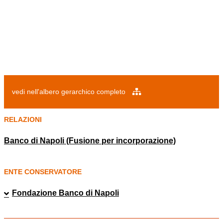
vedi nell'albero gerarchico completo
RELAZIONI
Banco di Napoli (Fusione per incorporazione)
ENTE CONSERVATORE
Fondazione Banco di Napoli