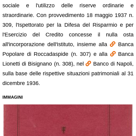
sociale e l'utilizzo delle riserve ordinarie e
straordinarie. Con provvedimento 18 maggio 1937 n.
309, l'Ispettorato per la Difesa del Risparmio e per
l'Esercizio del Credito concesse il nulla osta
all'incorporazione dell'Istituto, insieme alla
Banca
Popolare di Roccadaspide (n. 307) e alla
Banca
Lionetti di Bisignano (n. 308), nel
Banco di Napoli,
sulla base delle rispettive situazioni patrimoniali al 31
dicembre 1936.
IMMAGINI