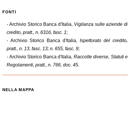
FONTI
- Archivio Storico Banca d'Italia,
Vigilanza sulle aziende di
credito, pratt., n. 6316, fasc. 1
;
- Archivio Storico Banca d'Italia,
Ispettorato del credito,
pratt., n. 13, fasc. 13; n. 655, fasc. 9
;
- Archivio Storico Banca d'Italia,
Raccolte diverse, Statuti e
Regolamenti, pratt., n. 766, doc. 45
.
NELLA MAPPA