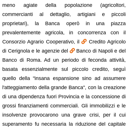
meno agiate della popolazione (agricoltori,
commercianti al dettaglio, artigiani e piccoli
proprietari), la Banca operò in una piazza
prevalentemente agricola, in concorrenza con il
Consorzio Agrario Cooperativo, il
Credito Agricolo
di Cerignola e le agenzie del
Banco di Napoli e del
Banco di Roma. Ad un periodo di feconda attività,
basata essenzialmente sul piccolo credito, seguì
quello della "insana espansione sino ad assumere
l'atteggiamento della grande Banca", con la creazione
di una dipendenza fuori Provincia e la concessione di
grossi finanziamenti commerciali. Gli immobilizzi e le
insolvenze provocarono una grave crisi, per il cui
superamento fu necessaria la riduzione del capitale