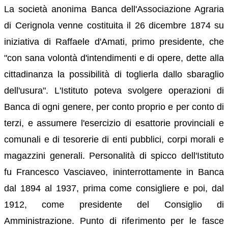
La società anonima Banca dell'Associazione Agraria
di Cerignola venne costituita il 26 dicembre 1874 su
iniziativa di Raffaele d'Amati, primo presidente, che
"con sana volontà d'intendimenti e di opere, dette alla
cittadinanza la possibilità di toglierla dallo sbaraglio
dell'usura". L'Istituto poteva svolgere operazioni di
Banca di ogni genere, per conto proprio e per conto di
terzi, e assumere l'esercizio di esattorie provinciali e
comunali e di tesorerie di enti pubblici, corpi morali e
magazzini generali. Personalità di spicco dell'Istituto
fu Francesco Vasciaveo, ininterrottamente in Banca
dal 1894 al 1937, prima come consigliere e poi, dal
1912, come presidente del Consiglio di
Amministrazione. Punto di riferimento per le fasce