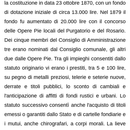
la costituzione in data 23 ottobre 1870, con un fondo
di dotazione iniziale di circa 13.000 lire. Nel 1879 il
fondo fu aumentato di 20.000 lire con il concorso
delle Opere Pie locali del Purgatorio e del Rosario.
Dei cinque membri del Consiglio di Amministrazione
tre erano nominati dal Consiglio comunale, gli altri
due dalle Opere Pie. Tra gli impieghi consentiti dallo
statuto originario vi erano i prestiti, tra 5 e 100 lire,
su pegno di metalli preziosi, telerie e seterie nuove,
derrate e titoli pubblici, lo sconto di cambiali e
l'anticipazione di affitti di fondi rustici e urbani. Lo
statuto successivo consentì anche l'acquisto di titoli
emessi o garantiti dallo Stato e di cartelle fondiarie e
i mutui, anche chirografari, a corpi morali. La lieve