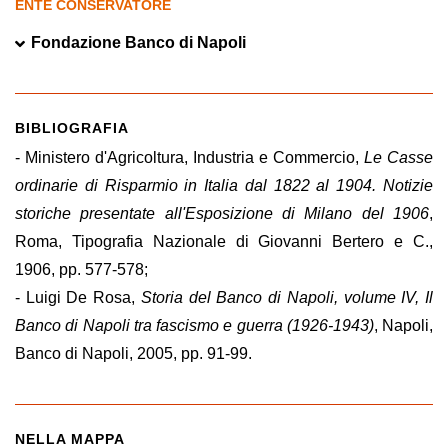
ENTE CONSERVATORE
Fondazione Banco di Napoli
BIBLIOGRAFIA
- Ministero d'Agricoltura, Industria e Commercio,
Le Casse
ordinarie di Risparmio in Italia dal 1822 al 1904. Notizie
storiche presentate all'Esposizione di Milano del 1906
,
Roma, Tipografia Nazionale di Giovanni Bertero e C.,
1906, pp. 577-578;
- Luigi De Rosa,
Storia del Banco di Napoli, volume IV, Il
Banco di Napoli tra fascismo e guerra (1926-1943)
, Napoli,
Banco di Napoli, 2005, pp. 91-99.
NELLA MAPPA