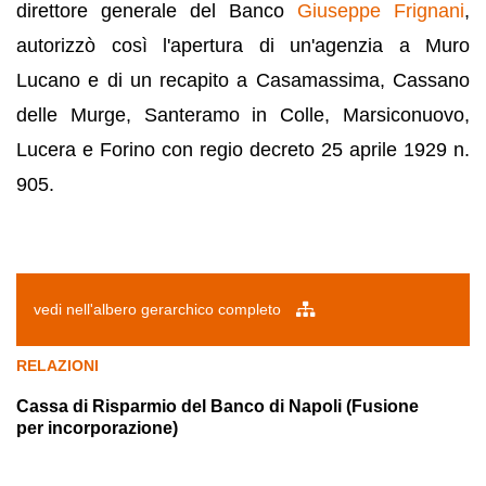
direttore generale del Banco
Giuseppe Frignani
,
autorizzò così l'apertura di un'agenzia a Muro
Lucano e di un recapito a Casamassima, Cassano
delle Murge, Santeramo in Colle, Marsiconuovo,
Lucera e Forino con regio decreto 25 aprile 1929 n.
905.
vedi nell'albero gerarchico completo
RELAZIONI
Cassa di Risparmio del Banco di Napoli (Fusione
per incorporazione)