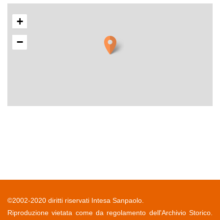
+
−
©2002-2020 diritti riservati Intesa Sanpaolo.
Riproduzione vietata come da regolamento dell'Archivio Storico.