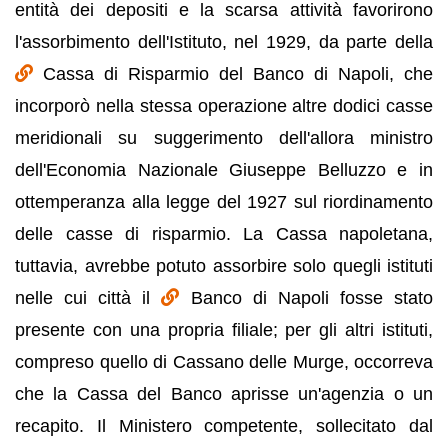
entità dei depositi e la scarsa attività favorirono
l'assorbimento dell'Istituto, nel 1929, da parte della
Cassa di Risparmio del Banco di Napoli, che
incorporò nella stessa operazione altre dodici casse
meridionali su suggerimento dell'allora ministro
dell'Economia Nazionale Giuseppe Belluzzo e in
ottemperanza alla legge del 1927 sul riordinamento
delle casse di risparmio. La Cassa napoletana,
tuttavia, avrebbe potuto assorbire solo quegli istituti
nelle cui città il
Banco di Napoli fosse stato
presente con una propria filiale; per gli altri istituti,
compreso quello di Cassano delle Murge, occorreva
che la Cassa del Banco aprisse un'agenzia o un
recapito. Il Ministero competente, sollecitato dal