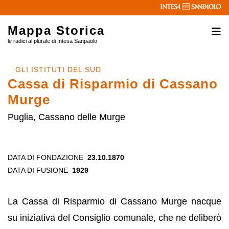
Mappa Storica
le radici al plurale di Intesa Sanpaolo
GLI ISTITUTI DEL SUD
Cassa di Risparmio di Cassano
Murge
Puglia, Cassano delle Murge
DATA DI FONDAZIONE
23.10.1870
DATA DI FUSIONE
1929
La Cassa di Risparmio di Cassano Murge nacque
su iniziativa del Consiglio comunale, che ne deliberò