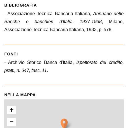
BIBLIOGRAFIA
- Associazione Tecnica Bancaria Italiana,
Annuario delle
Banche e banchieri d'Italia. 1937-1938
, Milano,
Associazione Tecnica Bancaria Italiana, 1933, p. 578.
FONTI
- Archivio Storico Banca d'Italia,
Ispettorato del credito,
pratt., n. 647, fasc. 11
.
NELLA MAPPA
+
−