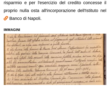
risparmio e per l'esercizio del credito concesse il
proprio nulla osta all'incorporazione dell'Istituto nel
Banco di Napoli.
IMMAGINI