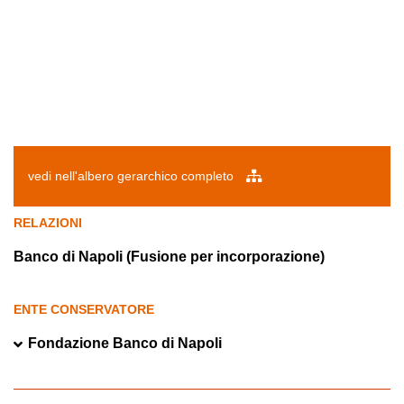
vedi nell'albero gerarchico completo
RELAZIONI
Banco di Napoli (Fusione per incorporazione)
ENTE CONSERVATORE
Fondazione Banco di Napoli