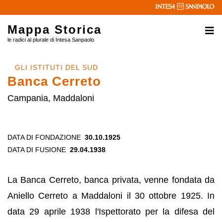
Mappa Storica
le radici al plurale di Intesa Sanpaolo
GLI ISTITUTI DEL SUD
Banca Cerreto
Campania, Maddaloni
DATA DI FONDAZIONE
30.10.1925
DATA DI FUSIONE
29.04.1938
La Banca Cerreto, banca privata, venne fondata da
Aniello Cerreto a Maddaloni il 30 ottobre 1925. In
data 29 aprile 1938 l'Ispettorato per la difesa del