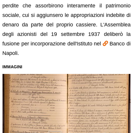
perdite che assorbirono interamente il patrimonio
sociale, cui si aggiunsero le appropriazioni indebite di
denaro da parte del proprio cassiere. L'Assemblea
degli azionisti del 19 settembre 1937 deliberò la
fusione per incorporazione dell'Istituto nel
Banco di
Napoli.
IMMAGINI