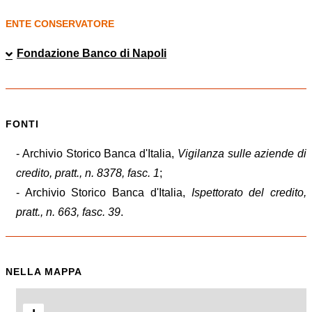
ENTE CONSERVATORE
Fondazione Banco di Napoli
FONTI
- Archivio Storico Banca d'Italia,
Vigilanza sulle aziende di
credito, pratt., n. 8378, fasc. 1
;
- Archivio Storico Banca d'Italia,
Ispettorato del credito,
pratt., n. 663, fasc. 39
.
NELLA MAPPA