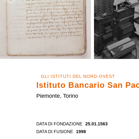
GLI ISTITUTI DEL NORD-OVEST
Istituto Bancario San Pao
Piemonte, Torino
DATA DI FONDAZIONE
25.01.1563
DATA DI FUSIONE
1998