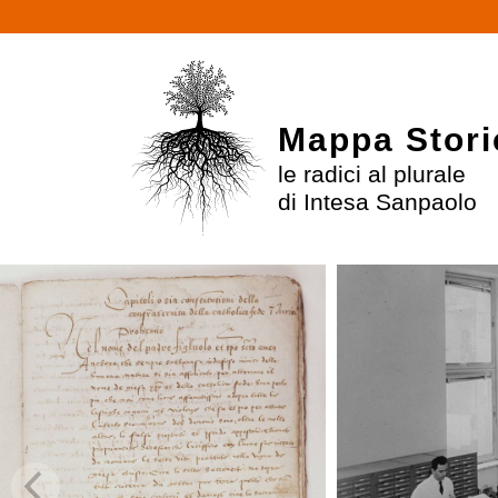
Mappa Stori
le radici al plurale
di Intesa Sanpaolo