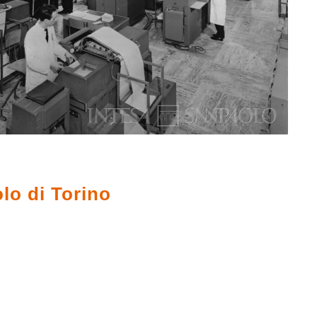
lo di Torino