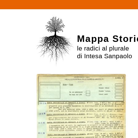
Mappa Stori
le radici al plurale
di Intesa Sanpaolo