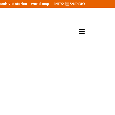
archivio storico
world map