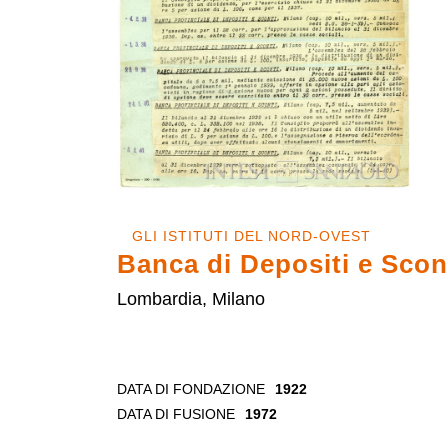
GLI ISTITUTI DEL NORD-OVEST
Banca di Depositi e Scon
Lombardia, Milano
DATA DI FONDAZIONE
1922
DATA DI FUSIONE
1972