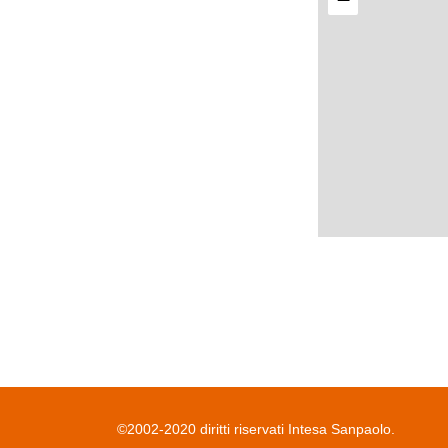
©2002-2020 diritti riservati Intesa Sanpaolo.