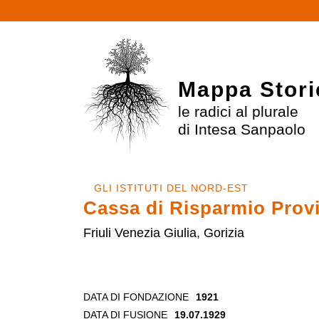
Mappa Stori
le radici al plurale
di Intesa Sanpaolo
GLI ISTITUTI DEL NORD-EST
Cassa di Risparmio Provi
Friuli Venezia Giulia, Gorizia
DATA DI FONDAZIONE
1921
DATA DI FUSIONE
19.07.1929