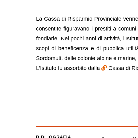
La Cassa di Risparmio Provinciale venne 
consentite figuravano i prestiti a comuni 
fondiarie. Nei pochi anni di attività, l'Ist
scopi di beneficenza e di pubblica utili
Sordomuti, delle colonie alpine e marine, 
L'Istituto fu assorbito dalla
Cassa di Ris
BIBLIOGRAFIA