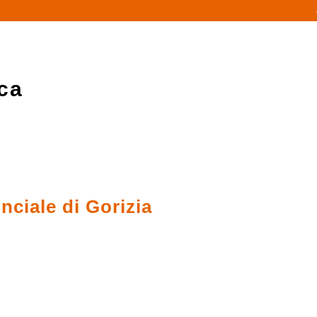
ca
nciale di Gorizia