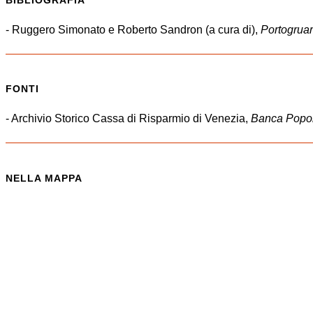
- Ruggero Simonato e Roberto Sandron (a cura di),
Portogruar
FONTI
- Archivio Storico Cassa di Risparmio di Venezia,
Banca Popola
NELLA MAPPA