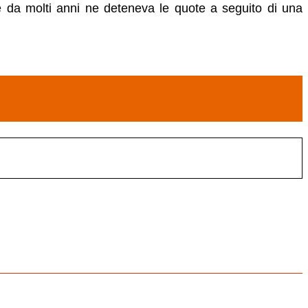
 da molti anni ne deteneva le quote a seguito di una