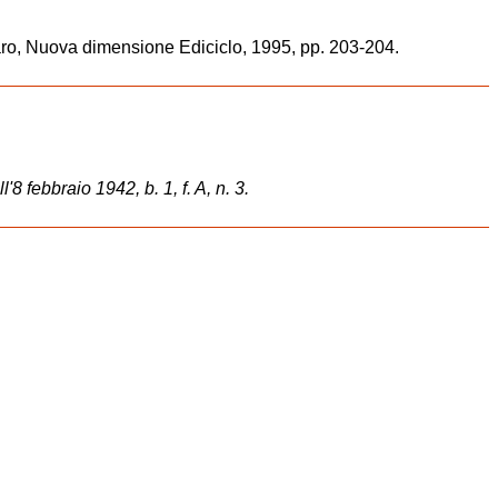
aro, Nuova dimensione Ediciclo, 1995, pp. 203-204.
 febbraio 1942, b. 1, f. A, n. 3.