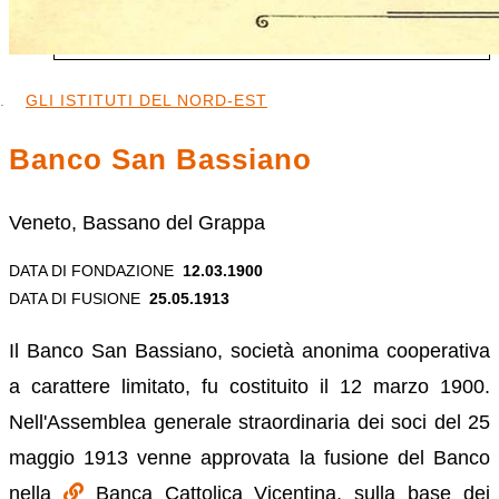
GLI ISTITUTI DEL NORD-EST
Banco San Bassiano
Veneto, Bassano del Grappa
DATA DI FONDAZIONE
12.03.1900
DATA DI FUSIONE
25.05.1913
Il Banco San Bassiano, società anonima cooperativa
a carattere limitato, fu costituito il 12 marzo 1900.
Nell'Assemblea generale straordinaria dei soci del 25
maggio 1913 venne approvata la fusione del Banco
nella
Banca Cattolica Vicentina, sulla base dei