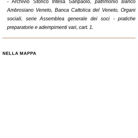
- Archivio Storico Intesa Sanpaolo,
patrimonio Banco
Ambrosiano Veneto, Banca Cattolica del Veneto, Organi
sociali, serie Assemblea generale dei soci - pratiche
preparatorie e adempimenti vari, cart. 1.
NELLA MAPPA