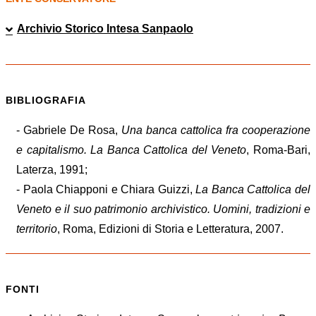
Archivio Storico Intesa Sanpaolo
BIBLIOGRAFIA
- Gabriele De Rosa,
Una banca cattolica fra cooperazione
e capitalismo. La Banca Cattolica del Veneto
, Roma-Bari,
Laterza, 1991;
- Paola Chiapponi e Chiara Guizzi,
La Banca Cattolica del
Veneto e il suo patrimonio archivistico. Uomini, tradizioni e
territorio
, Roma, Edizioni di Storia e Letteratura, 2007.
FONTI