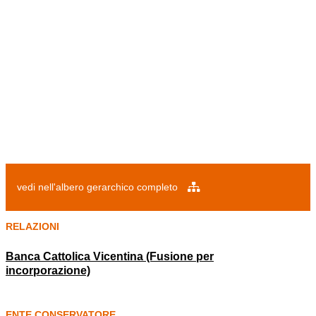
vedi nell'albero gerarchico completo
RELAZIONI
Banca Cattolica Vicentina (Fusione per
incorporazione)
ENTE CONSERVATORE