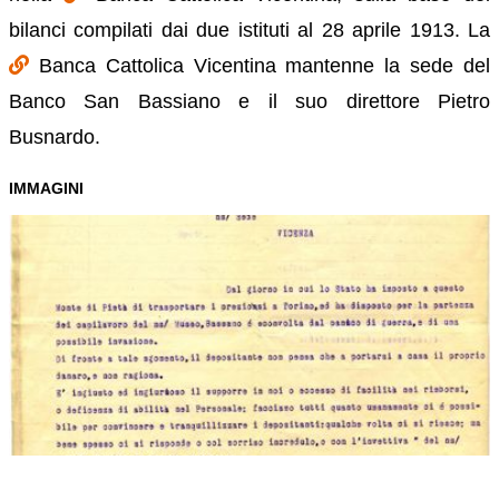
bilanci compilati dai due istituti al 28 aprile 1913. La
Banca Cattolica Vicentina mantenne la sede del
Banco San Bassiano e il suo direttore Pietro
Busnardo.
IMMAGINI