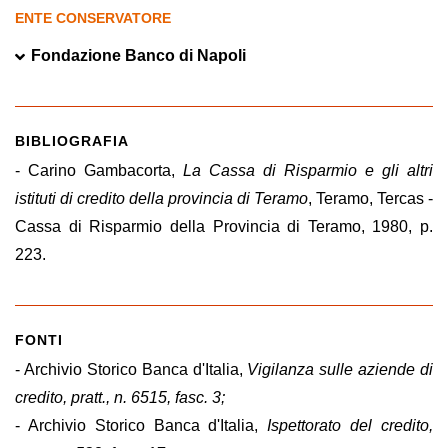
ENTE CONSERVATORE
Fondazione Banco di Napoli
BIBLIOGRAFIA
- Carino Gambacorta,
La Cassa di Risparmio e gli altri
istituti di credito della provincia di Teramo
, Teramo, Tercas -
Cassa di Risparmio della Provincia di Teramo, 1980, p.
223.
FONTI
- Archivio Storico Banca d'Italia,
Vigilanza sulle aziende di
credito, pratt., n. 6515, fasc. 3;
- Archivio Storico Banca d'Italia,
Ispettorato del credito,