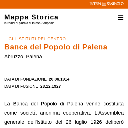
Mappa Storica
le radici al plurale di Intesa Sanpaolo
GLI ISTITUTI DEL CENTRO
Banca del Popolo di Palena
Abruzzo, Palena
DATA DI FONDAZIONE
20.06.1914
DATA DI FUSIONE
23.12.1927
La Banca del Popolo di Palena venne costituita
come società anonima cooperativa. L'Assemblea
generale dell'Istituto del 26 luglio 1926 deliberò