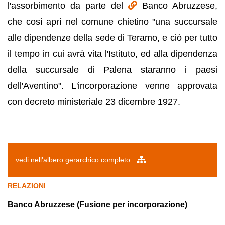
l'assorbimento da parte del
Banco Abruzzese,
che così aprì nel comune chietino "una succursale
alle dipendenze della sede di Teramo, e ciò per tutto
il tempo in cui avrà vita l'Istituto, ed alla dipendenza
della succursale di Palena staranno i paesi
dell'Aventino". L'incorporazione venne approvata
con decreto ministeriale 23 dicembre 1927.
vedi nell'albero gerarchico completo
RELAZIONI
Banco Abruzzese (Fusione per incorporazione)