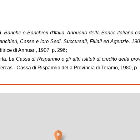
i,
Banche e Banchieri d'Italia. Annuario della Banca Italiana coi
anchieri, Casse e loro Sedi. Succursali, Filiali ed Agenzie. 19
itrice di Annuari, 1907, p. 296;
rta,
La Cassa di Risparmio e gli altri istituti di credito della pro
Tercas - Cassa di Risparmio della Provincia di Teramo, 1980, p.