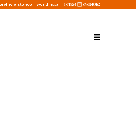
archivio storico
world map