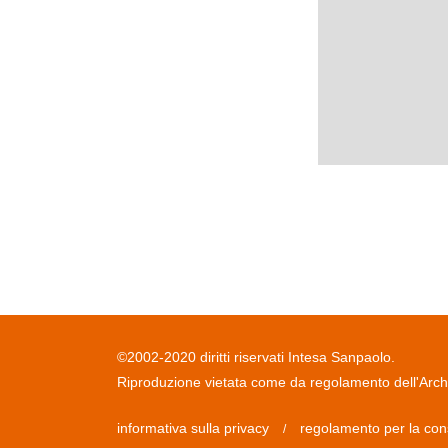
©2002-2020 diritti riservati Intesa Sanpaolo.
Riproduzione vietata come da regolamento dell'Archiv
informativa sulla privacy
regolamento per la con
/