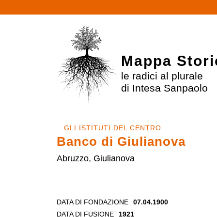
Mappa Stori
le radici al plurale
di Intesa Sanpaolo
GLI ISTITUTI DEL CENTRO
Banco di Giulianova
Abruzzo, Giulianova
DATA DI FONDAZIONE
07.04.1900
DATA DI FUSIONE
1921