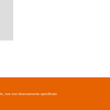
olo, ove non diversamente specificato