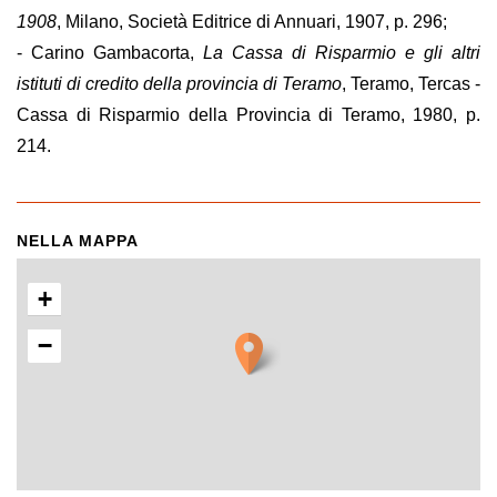
1908
, Milano, Società Editrice di Annuari, 1907, p. 296;
- Carino Gambacorta,
La Cassa di Risparmio e gli altri
istituti di credito della provincia di Teramo
, Teramo, Tercas -
Cassa di Risparmio della Provincia di Teramo, 1980, p.
214.
NELLA MAPPA
+
−