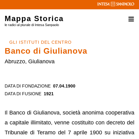
Mappa Storica
le radici al plurale di Intesa Sanpaolo
GLI ISTITUTI DEL CENTRO
Banco di Giulianova
Abruzzo, Giulianova
DATA DI FONDAZIONE
07.04.1900
DATA DI FUSIONE
1921
Il Banco di Giulianova, società anonima cooperativa
a capitale illimitato, venne costituito con decreto del
Tribunale di Teramo del 7 aprile 1900 su iniziativa