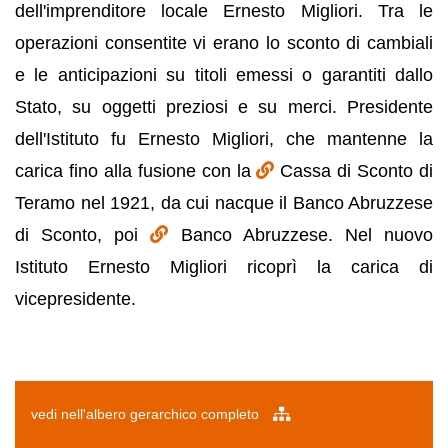
dell'imprenditore locale Ernesto Migliori. Tra le
operazioni consentite vi erano lo sconto di cambiali
e le anticipazioni su titoli emessi o garantiti dallo
Stato, su oggetti preziosi e su merci. Presidente
dell'Istituto fu Ernesto Migliori, che mantenne la
carica fino alla fusione con la
Cassa di Sconto di
Teramo nel 1921, da cui nacque il Banco Abruzzese
di Sconto, poi
Banco Abruzzese. Nel nuovo
Istituto Ernesto Migliori ricoprì la carica di
vicepresidente.
vedi nell'albero gerarchico completo