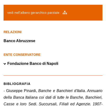
vedi nell'albero gerarchico parziale
RELAZIONI
Banco Abruzzese
ENTE CONSERVATORE
Fondazione Banco di Napoli
BIBLIOGRAFIA
- Giuseppe Pinardi,
Banche e Banchieri d'Italia. Annuario
della Banca Italiana coi dati di tutte le Banche, Banchieri,
Casse e loro Sedi. Succursali, Filiali ed Agenzie. 1907-