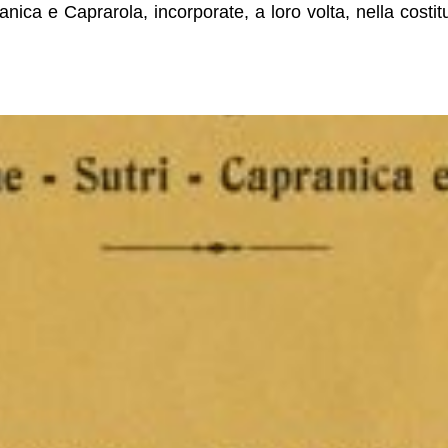
anica e Caprarola, incorporate, a loro volta, nella cost