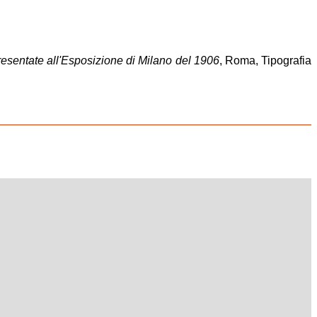
presentate all'Esposizione di Milano del 1906
, Roma, Tipografia