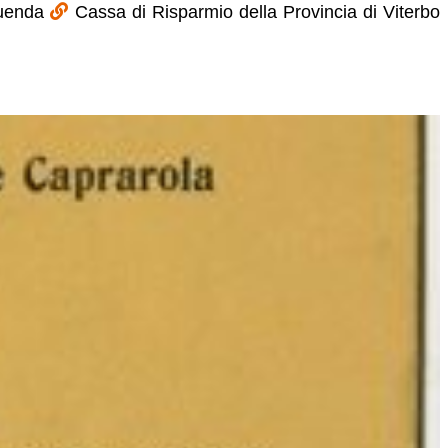
ituenda
Cassa di Risparmio della Provincia di Viterbo