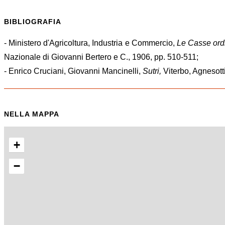
BIBLIOGRAFIA
- Ministero d'Agricoltura, Industria e Commercio,
Le Casse ordi
Nazionale di Giovanni Bertero e C., 1906, pp. 510-511;
- Enrico Cruciani, Giovanni Mancinelli,
Sutri,
Viterbo
NELLA MAPPA
+
−