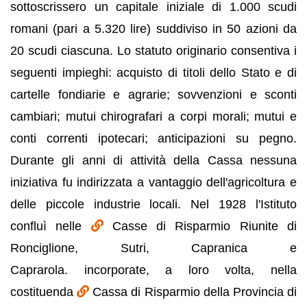
sottoscrissero un capitale iniziale di 1.000 scudi
romani (pari a 5.320 lire) suddiviso in 50 azioni da
20 scudi ciascuna. Lo statuto originario consentiva i
seguenti impieghi: acquisto di titoli dello Stato e di
cartelle fondiarie e agrarie; sovvenzioni e sconti
cambiari; mutui chirografari a corpi morali; mutui e
conti correnti ipotecari; anticipazioni su pegno.
Durante gli anni di attività della Cassa nessuna
iniziativa fu indirizzata a vantaggio dell'agricoltura e
delle piccole industrie locali. Nel 1928 l'Istituto
confluì nelle
Casse di Risparmio Riunite di
Ronciglione, Sutri, Capranica e
Caprarola. incorporate, a loro volta, nella
costituenda
Cassa di Risparmio della Provincia di