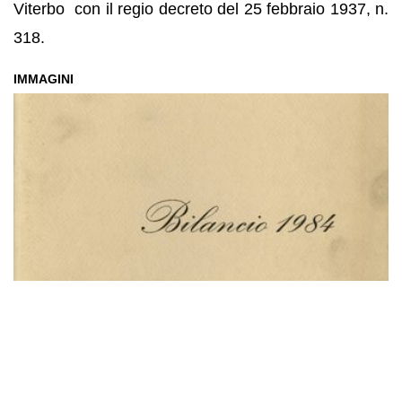
Viterbo con il regio decreto del 25 febbraio 1937, n.
318.
IMMAGINI