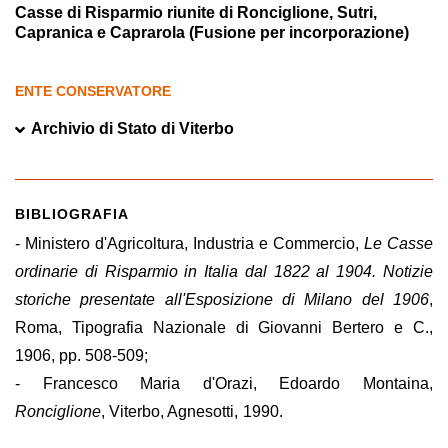
Casse di Risparmio riunite di Ronciglione, Sutri,
Capranica e Caprarola (Fusione per incorporazione)
ENTE CONSERVATORE
Archivio di Stato di Viterbo
BIBLIOGRAFIA
- Ministero d'Agricoltura, Industria e Commercio,
Le Casse
ordinarie di Risparmio in Italia dal 1822 al 1904. Notizie
storiche presentate all'Esposizione di Milano del 1906
,
Roma, Tipografia Nazionale di Giovanni Bertero e C.,
1906, pp. 508-509;
- Francesco Maria d'Orazi, Edoardo Montaina,
Ronciglione
, Viterbo, Agnesotti, 1990.