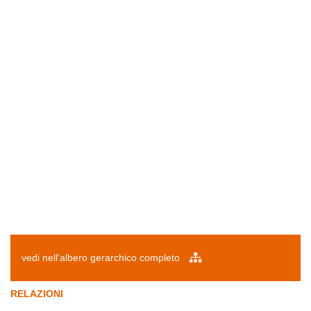
vedi nell'albero gerarchico completo
RELAZIONI