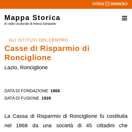
Mappa Storica
le radici al plurale di Intesa Sanpaolo
GLI ISTITUTI DEL CENTRO
Casse di Risparmio di
Ronciglione
Lazio, Ronciglione
DATA DI FONDAZIONE
1868
DATA DI FUSIONE
1928
La Cassa di Risparmio di Ronciglione fu costituita
nel 1868 da una società di 45 cittadini che