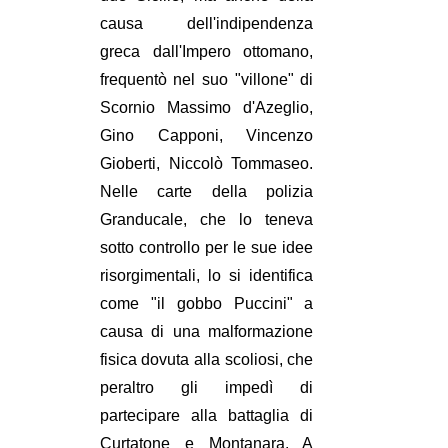
causa dell'indipendenza
greca dall'Impero ottomano,
frequentò nel suo "villone" di
Scornio Massimo d'Azeglio,
Gino Capponi, Vincenzo
Gioberti, Niccolò Tommaseo.
Nelle carte della polizia
Granducale, che lo teneva
sotto controllo per le sue idee
risorgimentali, lo si identifica
come "il gobbo Puccini" a
causa di una malformazione
fisica dovuta alla scoliosi, che
peraltro gli impedì di
partecipare alla battaglia di
Curtatone e Montanara. A