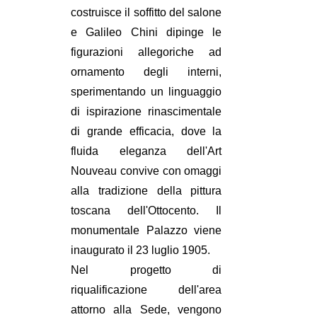
costruisce il soffitto del salone
e Galileo Chini dipinge le
figurazioni allegoriche ad
ornamento degli interni,
sperimentando un linguaggio
di ispirazione rinascimentale
di grande efficacia, dove la
fluida eleganza dell'Art
Nouveau convive con omaggi
alla tradizione della pittura
toscana dell'Ottocento. Il
monumentale Palazzo viene
inaugurato il 23 luglio 1905.
Nel progetto di
riqualificazione dell'area
attorno alla Sede, vengono