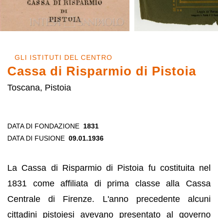
GLI ISTITUTI DEL CENTRO
Cassa di Risparmio di Pistoia
Toscana, Pistoia
DATA DI FONDAZIONE
1831
DATA DI FUSIONE
09.01.1936
La Cassa di Risparmio di Pistoia fu costituita nel
1831 come affiliata di prima classe alla Cassa
Centrale di Firenze. L'anno precedente alcuni
cittadini pistoiesi avevano presentato al governo