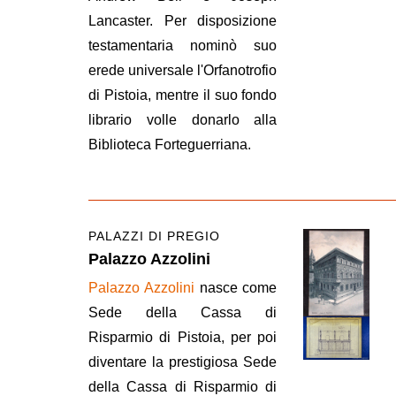
Lancaster. Per disposizione
testamentaria nominò suo
erede universale l'Orfanotrofio
di Pistoia, mentre il suo fondo
librario volle donarlo alla
Biblioteca Forteguerriana.
PALAZZI DI PREGIO
Palazzo Azzolini
Palazzo Azzolini
nasce come
Sede della Cassa di
Risparmio di Pistoia, per poi
diventare la prestigiosa Sede
della Cassa di Risparmio di