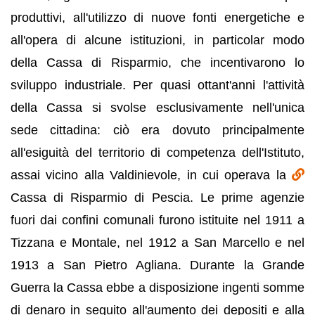
produttivi, all'utilizzo di nuove fonti energetiche e
all'opera di alcune istituzioni, in particolar modo
della Cassa di Risparmio, che incentivarono lo
sviluppo industriale. Per quasi ottant'anni l'attività
della Cassa si svolse esclusivamente nell'unica
sede cittadina: ciò era dovuto principalmente
all'esiguità del territorio di competenza dell'Istituto,
assai vicino alla Valdinievole, in cui operava la
Cassa di Risparmio di Pescia. Le prime agenzie
fuori dai confini comunali furono istituite nel 1911 a
Tizzana e Montale, nel 1912 a San Marcello e nel
1913 a San Pietro Agliana. Durante la Grande
Guerra la Cassa ebbe a disposizione ingenti somme
di denaro in seguito all'aumento dei depositi e alla