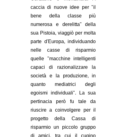
caccia di nuove idee per "il
bene della classe più
numerosa e derelitta" della
sua Pistoia, viaggiò per molta
parte d'Europa, individuando
nelle casse di risparmio
quelle "macchine intelligenti
capaci di razionalizzare la
società e la produzione, in
quanto mediatrici degli
egoismi individuali". La sua
pertinacia però fu tale da
riuscire a coinvolgere per il
progetto della Cassa di
risparmio un piccolo gruppo
di amici, tra cui il cugino