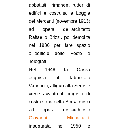
abbattuti i rimanenti ruderi di
edifici e costruita la Loggia
dei Mercanti (novembre 1913)
ad opera dell'architetto
Raffaello Brizzi, poi demolita
nel 1936 per fare spazio
all'edificio delle Poste e
Telegrafi.
Nel 1948 la Cassa
acquista il fabbricato
Vannucci, attiguo alla Sede, e
viene avviato il progetto di
costruzione della Borsa merci
ad opera dell'architetto
Giovanni Michelucci
,
inaugurata nel 1950 e