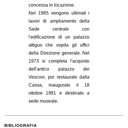
concessa in locazione.
Nel 1965 vengono ultimati i
lavori di ampliamento della
Sede centrale con
l'edificazione di un palazzo
attiguo che ospita gli uffici
della Direzione generale. Nel
1973 si completa l'acquisto
dell'antico palazzo dei
Vescovi, poi restaurato dalla
Cassa, inaugurato il 18
ottobre 1981 e destinato a
sede museale.
BIBLIOGRAFIA