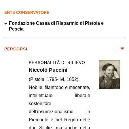
ENTE CONSERVATORE
Fondazione Cassa di Risparmio di Pistoia e
Pescia
PERCORSI
PERSONALITÀ DI RILIEVO
Niccolò Puccini
(Pistoia, 1795- ivi, 1852).
Nobile, filantropo e mecenate,
intellettuale liberale
sostenitore
dell'insurrezionalismo in
Piemonte e nel Regno delle
due Sicilie, ma anche della