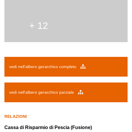
+ 12
vedi nell'albero gerarchico completo
vedi nell'albero gerarchico parziale
RELAZIONI
Cassa di Risparmio di Pescia (Fusione)