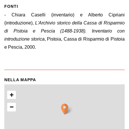
FONTI
- Chiara Caselli (inventario) e Alberto Cipriani
(introduzione),
L'Archivio storico della Cassa di Risparmio
di Pistoia e Pescia (1488-1938). Inventario con
introduzione storica
, Pistoia, Cassa di Risparmio di Pistoia
e Pescia, 2000.
NELLA MAPPA
+
−