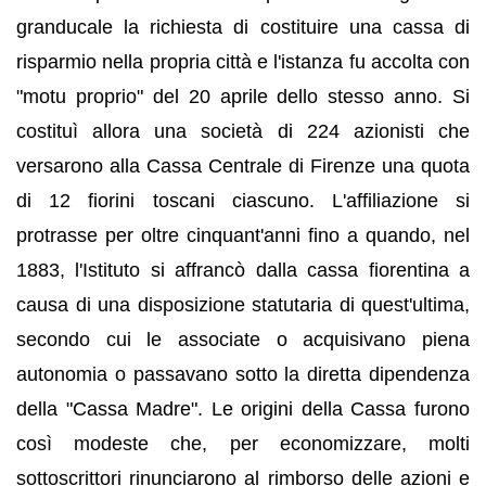
granducale la richiesta di costituire una cassa di
risparmio nella propria città e l'istanza fu accolta con
"motu proprio" del 20 aprile dello stesso anno. Si
costituì allora una società di 224 azionisti che
versarono alla Cassa Centrale di Firenze una quota
di 12 fiorini toscani ciascuno. L'affiliazione si
protrasse per oltre cinquant'anni fino a quando, nel
1883, l'Istituto si affrancò dalla cassa fiorentina a
causa di una disposizione statutaria di quest'ultima,
secondo cui le associate o acquisivano piena
autonomia o passavano sotto la diretta dipendenza
della "Cassa Madre". Le origini della Cassa furono
così modeste che, per economizzare, molti
sottoscrittori rinunciarono al rimborso delle azioni e