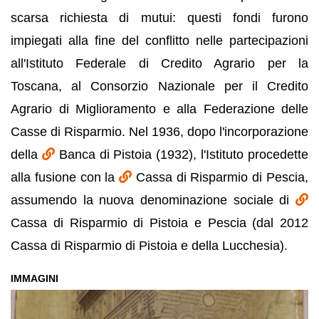
scarsa richiesta di mutui: questi fondi furono
impiegati alla fine del conflitto nelle partecipazioni
all'Istituto Federale di Credito Agrario per la
Toscana, al Consorzio Nazionale per il Credito
Agrario di Miglioramento e alla Federazione delle
Casse di Risparmio. Nel 1936, dopo l'incorporazione
della
Banca di Pistoia (1932), l'Istituto procedette
alla fusione con la
Cassa di Risparmio di Pescia,
assumendo la nuova denominazione sociale di
Cassa di Risparmio di Pistoia e Pescia (dal 2012
Cassa di Risparmio di
Pistoia
e della Lucchesia).
IMMAGINI