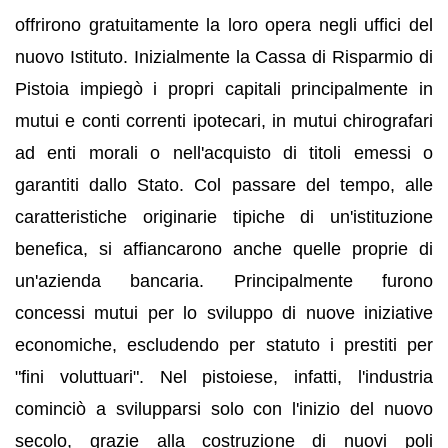
offrirono gratuitamente la loro opera negli uffici del
nuovo Istituto. Inizialmente la Cassa di Risparmio di
Pistoia impiegò i propri capitali principalmente in
mutui e conti correnti ipotecari, in mutui chirografari
ad enti morali o nell'acquisto di titoli emessi o
garantiti dallo Stato. Col passare del tempo, alle
caratteristiche originarie tipiche di un'istituzione
benefica, si affiancarono anche quelle proprie di
un'azienda bancaria. Principalmente furono
concessi mutui per lo sviluppo di nuove iniziative
economiche, escludendo per statuto i prestiti per
"fini voluttuari". Nel pistoiese, infatti, l'industria
cominciò a svilupparsi solo con l'inizio del nuovo
secolo, grazie alla costruzione di nuovi poli