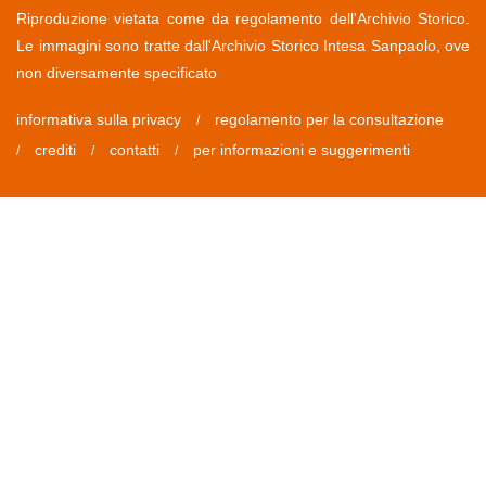
Riproduzione vietata come da regolamento dell'Archivio Storico.
Le immagini sono tratte dall'Archivio Storico Intesa Sanpaolo, ove
non diversamente specificato
informativa sulla privacy
regolamento per la consultazione
/
crediti
contatti
per informazioni e suggerimenti
/
/
/