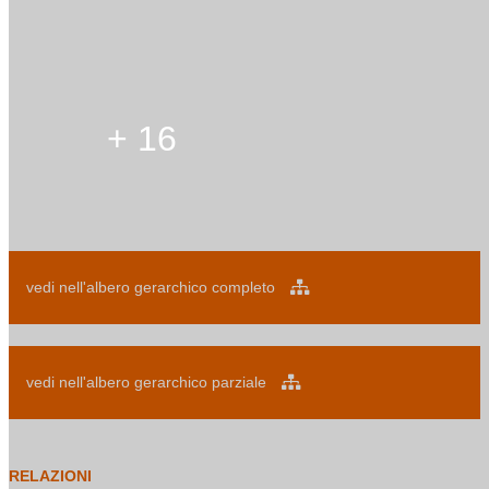
+ 16
vedi nell'albero gerarchico completo
vedi nell'albero gerarchico parziale
RELAZIONI