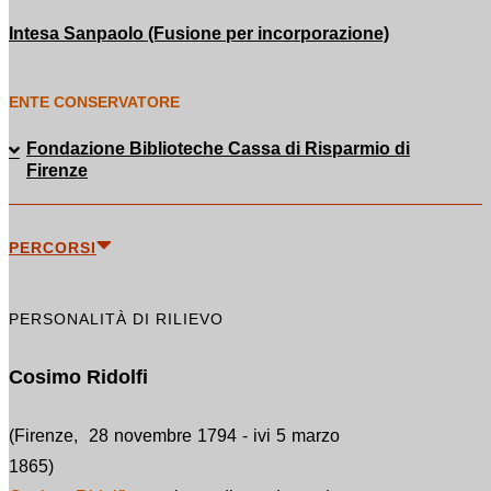
Intesa Sanpaolo (Fusione per incorporazione)
ENTE CONSERVATORE
Fondazione Biblioteche Cassa di Risparmio di
Firenze
PERCORSI
PERSONALITÀ DI RILIEVO
Cosimo Ridolfi
(Firenze, 28 novembre 1794 - ivi 5 marzo
1865)