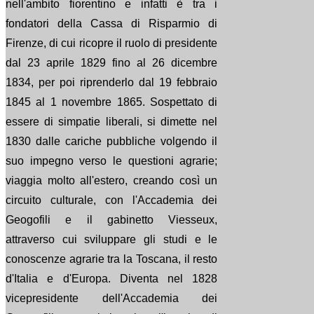
nell'ambito fiorentino e infatti è tra i
fondatori della Cassa di Risparmio di
Firenze, di cui ricopre il ruolo di presidente
dal 23 aprile 1829 fino al 26 dicembre
1834, per poi riprenderlo dal 19 febbraio
1845 al 1 novembre 1865. Sospettato di
essere di simpatie liberali, si dimette nel
1830 dalle cariche pubbliche volgendo il
suo impegno verso le questioni agrarie;
viaggia molto all'estero, creando così un
circuito culturale, con l'Accademia dei
Geogofili e il gabinetto Viesseux,
attraverso cui sviluppare gli studi e le
conoscenze agrarie tra la Toscana, il resto
d'Italia e d'Europa. Diventa nel 1828
vicepresidente dell'Accademia dei