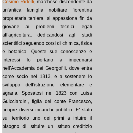
Cosimo Ridolfi
, marchese discendente da
un'antica famiglia nobiliare fiorentina
proprietaria terriera, si appassiona fin da
giovane ai problemi tecnici legati
all'agricoltura, dedicandosi agli studi
scientifici seguendo corsi di chimica, fisica
e botanica. Queste sue conoscenze e
interessi lo portano a impegnarsi
nell'Accademia dei Georgofili, dove entra
come socio nel 1813, e a sostenere lo
sviluppo dell'istruzione elementare e
agraria. Sposatosi nel 1823 con Luisa
Guicciardini, figlia del conte Francesco,
ricopre diversi incarichi pubblici. E' stato
sul territorio uno dei primi a intuire il
bisogno di istituire un istituto creditizio