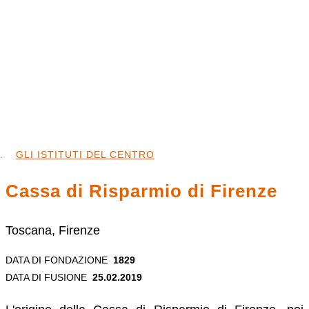
GLI ISTITUTI DEL CENTRO
Cassa di Risparmio di Firenze
Toscana, Firenze
DATA DI FONDAZIONE
1829
DATA DI FUSIONE
25.02.2019