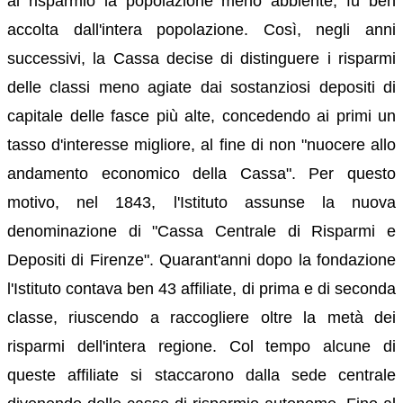
al risparmio la popolazione meno abbiente, fu ben
accolta dall'intera popolazione. Così, negli anni
successivi, la Cassa decise di distinguere i risparmi
delle classi meno agiate dai sostanziosi depositi di
capitale delle fasce più alte, concedendo ai primi un
tasso d'interesse migliore, al fine di non "nuocere allo
andamento economico della Cassa". Per questo
motivo, nel 1843, l'Istituto assunse la nuova
denominazione di "Cassa Centrale di Risparmi e
Depositi di Firenze". Quarant'anni dopo la fondazione
l'Istituto contava ben 43 affiliate, di prima e di seconda
classe, riuscendo a raccogliere oltre la metà dei
risparmi dell'intera regione. Col tempo alcune di
queste affiliate si staccarono dalla sede centrale