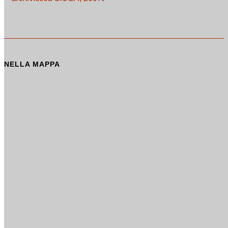
NELLA MAPPA