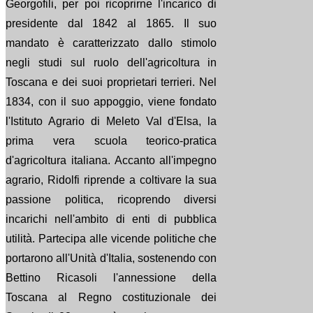
Georgofili, per poi ricoprirne l'incarico di
presidente dal 1842 al 1865. Il suo
mandato è caratterizzato dallo stimolo
negli studi sul ruolo dell'agricoltura in
Toscana e dei suoi proprietari terrieri. Nel
1834, con il suo appoggio, viene fondato
l'Istituto Agrario di Meleto Val d'Elsa, la
prima vera scuola teorico-pratica
d'agricoltura italiana. Accanto all'impegno
agrario, Ridolfi riprende a coltivare la sua
passione politica, ricoprendo diversi
incarichi nell'ambito di enti di pubblica
utilità. Partecipa alle vicende politiche che
portarono all'Unità d'Italia, sostenendo con
Bettino Ricasoli l'annessione della
Toscana al Regno costituzionale dei