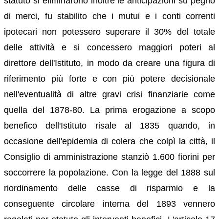
statuto si eliminarono inoltre le anticipazioni su pegno
di merci, fu stabilito che i mutui e i conti correnti
ipotecari non potessero superare il 30% del totale
delle attività e si concessero maggiori poteri al
direttore dell'Istituto, in modo da creare una figura di
riferimento più forte e con più potere decisionale
nell'eventualità di altre gravi crisi finanziarie come
quella del 1878-80. La prima erogazione a scopo
benefico dell'Istituto risale al 1835 quando, in
occasione dell'epidemia di colera che colpì la città, il
Consiglio di amministrazione stanziò 1.600 fiorini per
soccorrere la popolazione. Con la legge del 1888 sul
riordinamento delle casse di risparmio e la
conseguente circolare interna del 1893 vennero