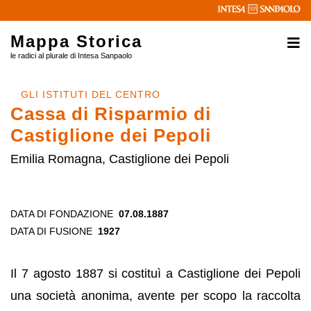
Mappa Storica
le radici al plurale di Intesa Sanpaolo
GLI ISTITUTI DEL CENTRO
Cassa di Risparmio di
Castiglione dei Pepoli
Emilia Romagna, Castiglione dei Pepoli
DATA DI FONDAZIONE
07.08.1887
DATA DI FUSIONE
1927
Il 7 agosto 1887 si costituì a Castiglione dei Pepoli
una società anonima, avente per scopo la raccolta