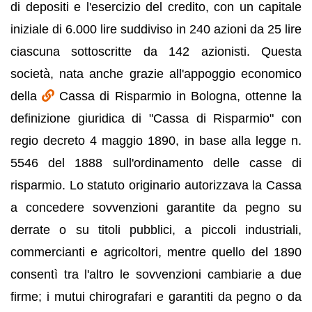
di depositi e l'esercizio del credito, con un capitale
iniziale di 6.000 lire suddiviso in 240 azioni da 25 lire
ciascuna sottoscritte da 142 azionisti. Questa
società, nata anche grazie all'appoggio economico
della
Cassa di Risparmio in Bologna, ottenne la
definizione giuridica di "Cassa di Risparmio" con
regio decreto 4 maggio 1890, in base alla legge n.
5546 del 1888 sull'ordinamento delle casse di
risparmio. Lo statuto originario autorizzava la Cassa
a concedere sovvenzioni garantite da pegno su
derrate o su titoli pubblici, a piccoli industriali,
commercianti e agricoltori, mentre quello del 1890
consentì tra l'altro le sovvenzioni cambiarie a due
firme; i mutui chirografari e garantiti da pegno o da