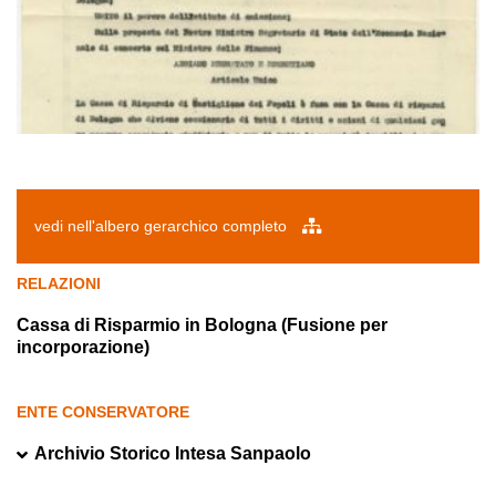
vedi nell'albero gerarchico completo
RELAZIONI
Cassa di Risparmio in Bologna (Fusione per
incorporazione)
ENTE CONSERVATORE
Archivio Storico Intesa Sanpaolo