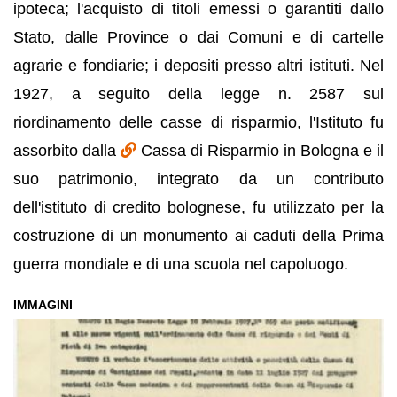
ipoteca; l'acquisto di titoli emessi o garantiti dallo
Stato, dalle Province o dai Comuni e di cartelle
agrarie e fondiarie; i depositi presso altri istituti. Nel
1927, a seguito della legge n. 2587 sul
riordinamento delle casse di risparmio, l'Istituto fu
assorbito dalla
Cassa di Risparmio in Bologna e il
suo patrimonio, integrato da un contributo
dell'istituto di credito bolognese, fu utilizzato per la
costruzione di un monumento ai caduti della Prima
guerra mondiale e di una scuola nel capoluogo.
IMMAGINI