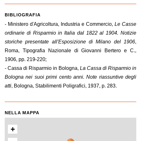
BIBLIOGRAFIA
- Ministero d'Agricoltura, Industria e Commercio,
Le Casse
ordinarie di Risparmio in Italia dal 1822 al 1904. Notizie
storiche presentate all'Esposizione di Milano del 1906
,
Roma, Tipografia Nazionale di Giovanni Bertero e C.,
1906, pp. 219-220;
- Cassa di Risparmio in Bologna,
La Cassa di Risparmio in
Bologna nei suoi primi cento anni. Note riassuntive degli
atti
, Bologna, Stabilimenti Poligrafici, 1937, p. 283.
NELLA MAPPA
+