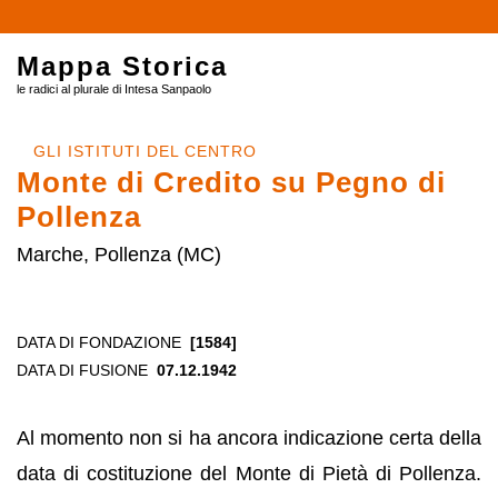
Mappa Storica
le radici al plurale di Intesa Sanpaolo
GLI ISTITUTI DEL CENTRO
Monte di Credito su Pegno di
Pollenza
Marche, Pollenza (MC)
DATA DI FONDAZIONE
[1584]
DATA DI FUSIONE
07.12.1942
Al momento non si ha ancora indicazione certa della
data di costituzione del Monte di Pietà di Pollenza.