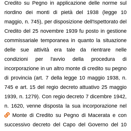
Credito su Pegno in applicazione delle norme sul
riordino dei monti di pietà del 1938 (legge 10
maggio, n. 745), per disposizione dell'Ispettorato del
Credito del 25 novembre 1939 fu posto in gestione
commissariale temporanea in quanto la situazione
delle sue attività era tale da rientrare nelle
condizioni per l'avvio della procedura di
incorporazione in un altro monte di credito su pegno
di provincia (art. 7 della legge 10 maggio 1938, n.
745 e art. 15 del regio decreto attuativo 25 maggio
1939, n. 1279). Con regio decreto 7 dicembre 1942,
n. 1620, venne disposta la sua incorporazione nel
Monte di Credito su Pegno di Macerata e con
successivo decreto del Capo del Governo del 10