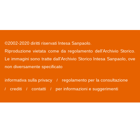
©2002-2020 diritti riservati Intesa Sanpaolo.
Riproduzione vietata come da regolamento dell'Archivio Storico.
Le immagini sono tratte dall'Archivio Storico Intesa Sanpaolo, ove
non diversamente specificato
informativa sulla privacy
regolamento per la consultazione
/
crediti
contatti
per informazioni e suggerimenti
/
/
/