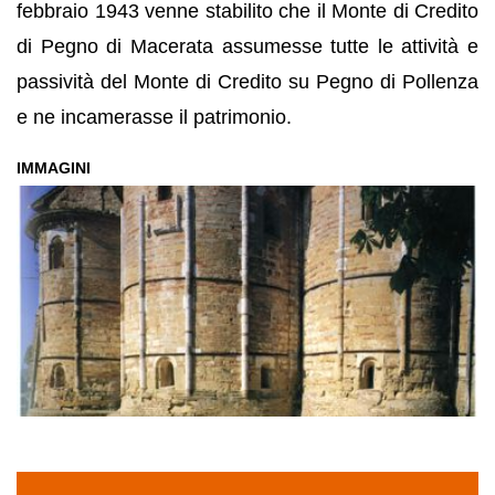
febbraio 1943 venne stabilito che il Monte di Credito
di Pegno di Macerata assumesse tutte le attività e
passività del Monte di Credito su Pegno di Pollenza
e ne incamerasse il patrimonio.
IMMAGINI