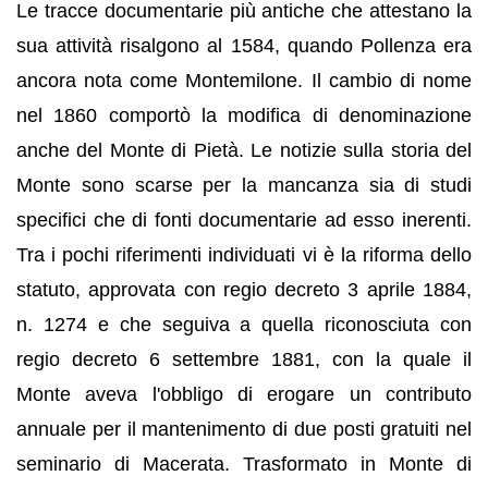
Le tracce documentarie più antiche che attestano la
sua attività risalgono al 1584, quando Pollenza era
ancora nota come Montemilone. Il cambio di nome
nel 1860 comportò la modifica di denominazione
anche del Monte di Pietà. Le notizie sulla storia del
Monte sono scarse per la mancanza sia di studi
specifici che di fonti documentarie ad esso inerenti.
Tra i pochi riferimenti individuati vi è la riforma dello
statuto, approvata con regio decreto 3 aprile 1884,
n. 1274 e che seguiva a quella riconosciuta con
regio decreto 6 settembre 1881, con la quale il
Monte aveva l'obbligo di erogare un contributo
annuale per il mantenimento di due posti gratuiti nel
seminario di Macerata. Trasformato in Monte di