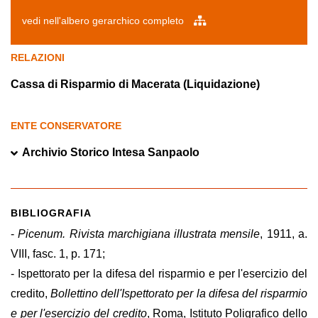
vedi nell'albero gerarchico completo
RELAZIONI
Cassa di Risparmio di Macerata (Liquidazione)
ENTE CONSERVATORE
Archivio Storico Intesa Sanpaolo
BIBLIOGRAFIA
-
Picenum. Rivista marchigiana illustrata mensile
, 1911, a.
VIII, fasc. 1, p. 171;
- Ispettorato per la difesa del risparmio e per l'esercizio del
credito,
Bollettino dell'Ispettorato per la difesa del risparmio
e per l'esercizio del credito
, Roma, Istituto Poligrafico dello