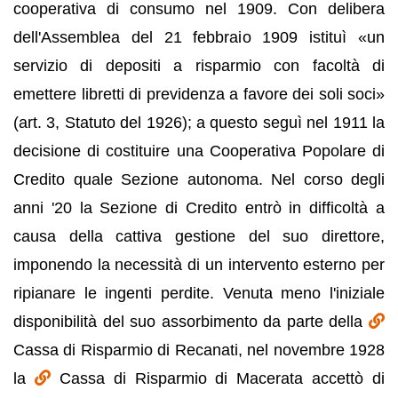
cooperativa di consumo nel 1909. Con delibera
dell'Assemblea del 21 febbraio 1909 istituì «un
servizio di depositi a risparmio con facoltà di
emettere libretti di previdenza a favore dei soli soci»
(art. 3, Statuto del 1926); a questo seguì nel 1911 la
decisione di costituire una Cooperativa Popolare di
Credito quale Sezione autonoma. Nel corso degli
anni '20 la Sezione di Credito entrò in difficoltà a
causa della cattiva gestione del suo direttore,
imponendo la necessità di un intervento esterno per
ripianare le ingenti perdite. Venuta meno l'iniziale
disponibilità del suo assorbimento da parte della
Cassa di Risparmio di Recanati, nel novembre 1928
la
Cassa di Risparmio di Macerata accettò di