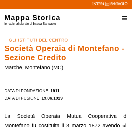
Mappa Storica
le radici al plurale di Intesa Sanpaolo
GLI ISTITUTI DEL CENTRO
Società Operaia di Montefano -
Sezione Credito
Marche, Montefano (MC)
DATA DI FONDAZIONE
1911
DATA DI FUSIONE
19.06.1929
La Società Operaia Mutua Cooperativa di
Montefano fu costituita il 3 marzo 1872 avendo «il