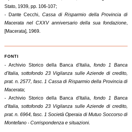
Stato, 1939, pp. 106-107;
- Dante Cecchi,
Cassa di Risparmio della Provincia di
Macerata nel CXXV anniversario della sua fondazione
,
[Macerata], 1969.
FONTI
- Archivio Storico della Banca d'Italia,
fondo 1 Banca
d'Italia, sottofondo 23 Vigilanza sulle Aziende di credito,
prat. n. 2577, fasc. 1 Cassa di Risparmio della Provincia di
Macerata
;
- Archivio Storico della Banca d'Italia,
fondo 1 Banca
d'Italia, sottofondo 23 Vigilanza sulle Aziende di credito,
prat. n. 6964, fasc. 1 Società Operaia di Mutuo Soccorso di
Montefano - Corrispondenza e situazioni.