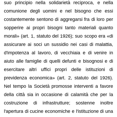
suo principio nella solidarietà reciproca, e nella
comunione degli uomini e nel bisogno che essi
costantemente sentono di aggregarsi fra di loro per
sopperire ai propri bisogni tanto materiali quanto
morali» (art. 1, statuto del 1926); suo scopo era «di
assicurare ai soci un sussidio nei casi di malattia,
d'impotenza al lavoro, di vecchiaia e di venire in
aiuto alle famiglie di quelli defunti e bisognosi e di
esercitare altri uffici propri delle istituzioni di
previdenza economica» (art. 2, statuto del 1926).
Nel tempo la Società promosse interventi a favore
della città sia in occasione di calamità che per la
costruzione di infrastrutture; sostenne inoltre
l'apertura di cucine economiche e l'istituzione di una