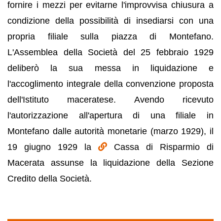
fornire i mezzi per evitarne l'improvvisa chiusura a
condizione della possibilità di insediarsi con una
propria filiale sulla piazza di Montefano.
L'Assemblea della Società del 25 febbraio 1929
deliberò la sua messa in liquidazione e
l'accoglimento integrale della convenzione proposta
dell'Istituto maceratese. Avendo ricevuto
l'autorizzazione all'apertura di una filiale in
Montefano dalle autorità monetarie (marzo 1929), il
19 giugno 1929 la
Cassa di Risparmio di
Macerata assunse la liquidazione della Sezione
Credito della Società.