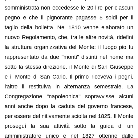
somministrata non eccedesse le 20 lire per ciascun
pegno e che il pignorante pagasse 5 soldi per il
taglio della bolletta. Nel 1810 venne elaborato un
nuovo Regolamento, che, tra le altre novità, ridefinì
la struttura organizzativa del Monte: il luogo pio fu
rappresentato da due "monti" distinti nel nome ma
sotto la stessa direzione, il Monte di San Giuseppe
e il Monte di San Carlo. Il primo riceveva i pegni,
l'altro li restituiva in alternanza semestrale. La
Congregazione "napoleonica" sopravvisse alcuni
anni anche dopo la caduta del governo francese,
per essere definitivamente sciolta nel 1825. Il Monte
proseguì la sua attività sotto la guida di un
amministratore unico e nel 1827 ottenne dalle