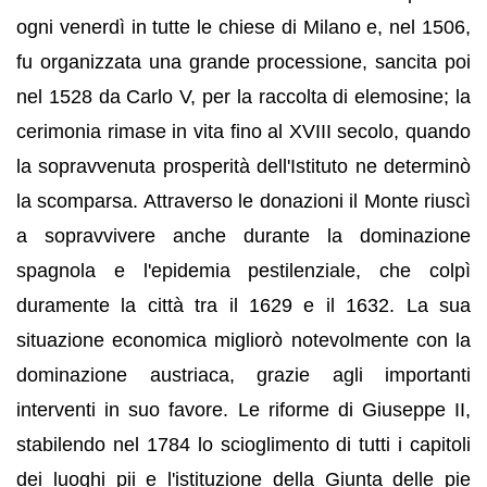
ogni venerdì in tutte le chiese di Milano e, nel 1506,
fu organizzata una grande processione, sancita poi
nel 1528 da Carlo V, per la raccolta di elemosine; la
cerimonia rimase in vita fino al XVIII secolo, quando
la sopravvenuta prosperità dell'Istituto ne determinò
la scomparsa. Attraverso le donazioni il Monte riuscì
a sopravvivere anche durante la dominazione
spagnola e l'epidemia pestilenziale, che colpì
duramente la città tra il 1629 e il 1632. La sua
situazione economica migliorò notevolmente con la
dominazione austriaca, grazie agli importanti
interventi in suo favore. Le riforme di Giuseppe II,
stabilendo nel 1784 lo scioglimento di tutti i capitoli
dei luoghi pii e l'istituzione della Giunta delle pie