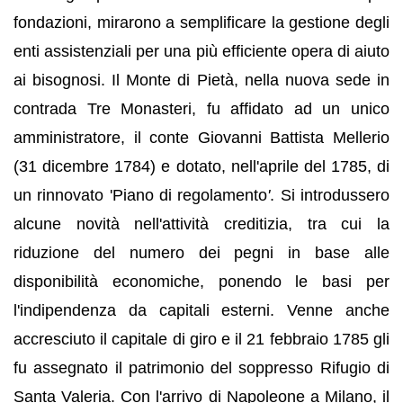
fondazioni, mirarono a semplificare la gestione degli
enti assistenziali per una più efficiente opera di aiuto
ai bisognosi. Il Monte di Pietà, nella nuova sede in
contrada Tre Monasteri, fu affidato ad un unico
amministratore, il conte Giovanni Battista Mellerio
(31 dicembre 1784) e dotato, nell'aprile del 1785, di
un rinnovato 'Piano di regolamento
'
. Si introdussero
alcune novità nell'attività creditizia, tra cui la
riduzione del numero dei pegni in base alle
disponibilità economiche, ponendo le basi per
l'indipendenza da capitali esterni. Venne anche
accresciuto il capitale di giro e il 21 febbraio 1785 gli
fu assegnato il patrimonio del soppresso Rifugio di
Santa Valeria. Con l'arrivo di Napoleone a Milano, il