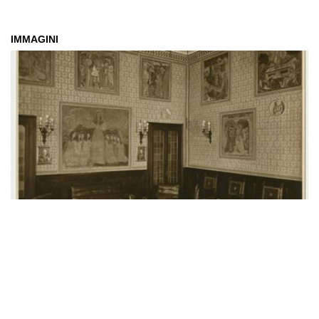
IMMAGINI