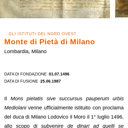
GLI ISTITUTI DEL NORD OVEST
Monte di Pietà di Milano
Lombardia, Milano
DATA DI FONDAZIONE
01.07.1496
DATA DI FUSIONE
25.06.1987
Il
Mons pietatis sive succursus pauperum
urbis
Mediolani
venne ufficialmente istituito con proclama
del duca di Milano Lodovico il Moro il 1° luglio 1496,
allo scopo di
subvenire de dinari ad quelli se