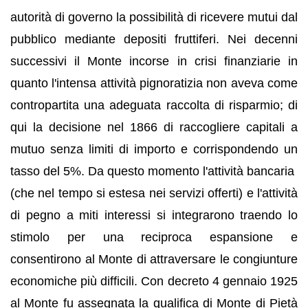
autorità di governo la possibilità di ricevere mutui dal
pubblico mediante depositi fruttiferi. Nei decenni
successivi il Monte incorse in crisi finanziarie in
quanto l'intensa attività pignoratizia non aveva come
contropartita una adeguata raccolta di risparmio; di
qui la decisione nel 1866 di raccogliere capitali a
mutuo senza limiti di importo e corrispondendo un
tasso del 5%. Da questo momento l'attività bancaria
(che nel tempo si estesa nei servizi offerti) e l'attività
di pegno a miti interessi si integrarono traendo lo
stimolo per una reciproca espansione e
consentirono al Monte di attraversare le congiunture
economiche più difficili. Con decreto 4 gennaio 1925
al Monte fu assegnata la qualifica di Monte di Pietà