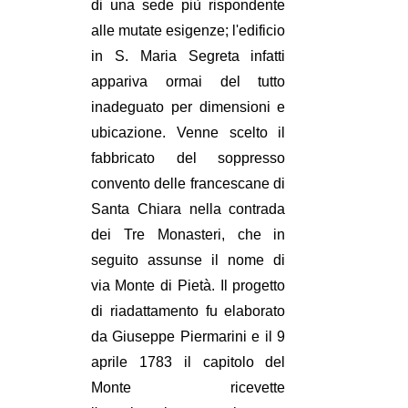
di una sede più rispondente
alle mutate esigenze; l'edificio
in S. Maria Segreta infatti
appariva ormai del tutto
inadeguato per dimensioni e
ubicazione. Venne scelto il
fabbricato del soppresso
convento delle francescane di
Santa Chiara nella contrada
dei Tre Monasteri, che in
seguito assunse il nome di
via Monte di Pietà. Il progetto
di riadattamento fu elaborato
da Giuseppe Piermarini e il 9
aprile 1783 il capitolo del
Monte ricevette