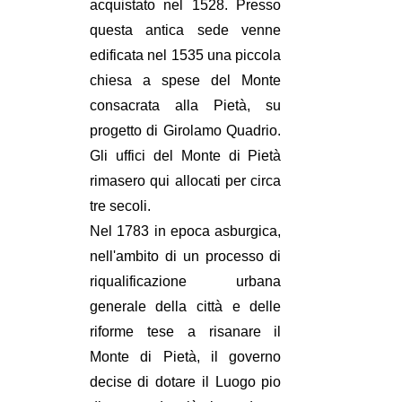
acquistato nel 1528. Presso
questa antica sede venne
edificata nel 1535 una piccola
chiesa a spese del Monte
consacrata alla Pietà, su
progetto di Girolamo Quadrio.
Gli uffici del Monte di Pietà
rimasero qui allocati per circa
tre secoli.
Nel 1783 in epoca asburgica,
nell'ambito di un processo di
riqualificazione urbana
generale della città e delle
riforme tese a risanare il
Monte di Pietà, il governo
decise di dotare il Luogo pio