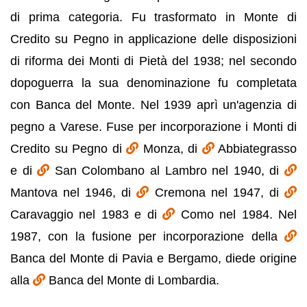
di prima categoria. Fu trasformato in Monte di
Credito su Pegno in applicazione delle disposizioni
di riforma dei Monti di Pietà del 1938; nel secondo
dopoguerra la sua denominazione fu completata
con Banca del Monte. Nel 1939 aprì un'agenzia di
pegno a Varese. Fuse per incorporazione i Monti di
Credito su Pegno di
Monza, di
Abbiategrasso
e di
San Colombano al Lambro nel 1940, di
Mantova nel 1946, di
Cremona nel 1947, di
Caravaggio nel 1983 e di
Como nel 1984. Nel
1987, con la fusione per incorporazione della
Banca del Monte di Pavia e Bergamo, diede origine
alla
Banca del Monte di Lombardia.