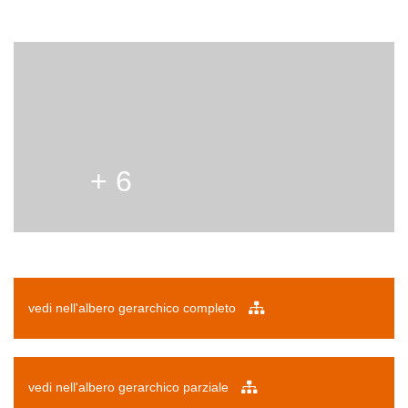
+ 6
vedi nell'albero gerarchico completo
vedi nell'albero gerarchico parziale