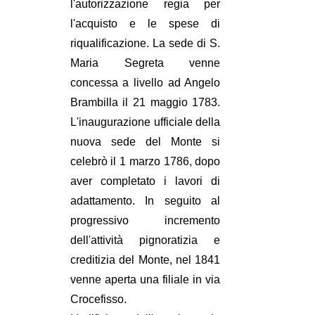
l'autorizzazione regia per
l'acquisto e le spese di
riqualificazione. La sede di S.
Maria Segreta venne
concessa a livello ad Angelo
Brambilla il 21 maggio 1783.
L'inaugurazione ufficiale della
nuova sede del Monte si
celebrò il 1 marzo 1786, dopo
aver completato i lavori di
adattamento. In seguito al
progressivo incremento
dell'attività pignoratizia e
creditizia del Monte, nel 1841
venne aperta una filiale in via
Crocefisso.