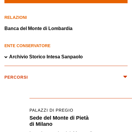
RELAZIONI
Banca del Monte di Lombardia
ENTE CONSERVATORE
Archivio Storico Intesa Sanpaolo
PERCORSI
PALAZZI DI PREGIO
Sede del Monte di Pietà
di Milano