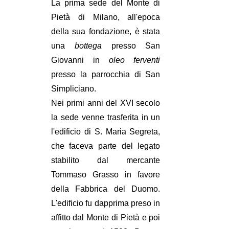
La prima sede del Monte di
Pietà di Milano, all'epoca
della sua fondazione, è stata
una
bottega
presso San
Giovanni in
oleo ferventi
presso la parrocchia di San
Simpliciano.
Nei primi anni del XVI secolo
la sede venne trasferita in un
l'edificio di S. Maria Segreta,
che faceva parte del legato
stabilito dal mercante
Tommaso Grasso in favore
della Fabbrica del Duomo.
L'edificio fu dapprima preso in
affitto dal Monte di Pietà e poi