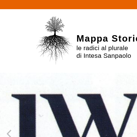
Mappa Stori
le radici al plurale
di Intesa Sanpaolo