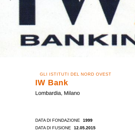
GLI ISTITUTI DEL NORD OVEST
IW Bank
Lombardia, Milano
DATA DI FONDAZIONE
1999
DATA DI FUSIONE
12.05.2015