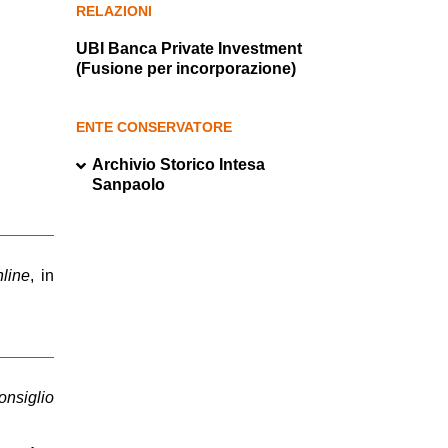
RELAZIONI
UBI Banca Private Investment
(Fusione per incorporazione)
ENTE CONSERVATORE
Archivio Storico Intesa
Sanpaolo
nline
, in
onsiglio