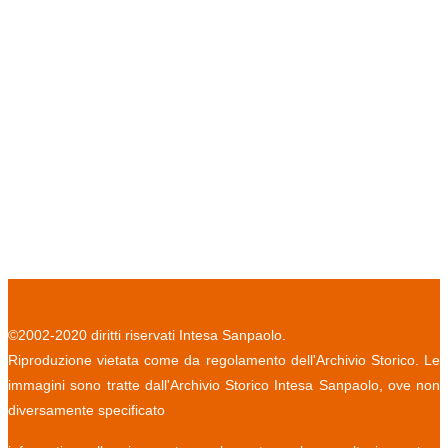
©2002-2020 diritti riservati Intesa Sanpaolo.
Riproduzione vietata come da regolamento dell'Archivio Storico. Le
immagini sono tratte dall'Archivio Storico Intesa Sanpaolo, ove non
diversamente specificato