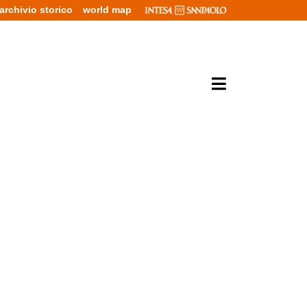
archivio storico
world map