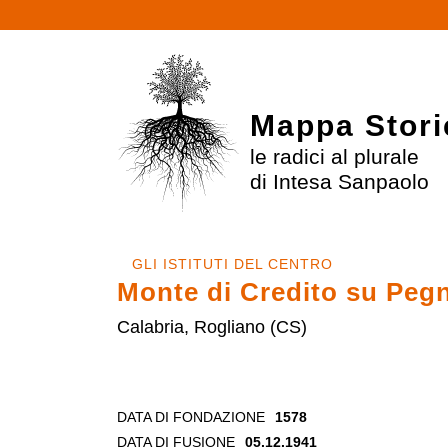
Mappa Stori
le radici al plurale
di Intesa Sanpaolo
GLI ISTITUTI DEL CENTRO
Monte di Credito su Peg
Calabria, Rogliano (CS)
DATA DI FONDAZIONE
1578
DATA DI FUSIONE
05.12.1941