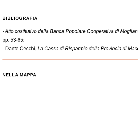
BIBLIOGRAFIA
- Atto costitutivo della Banca Popolare Cooperativa di Moglia
pp. 53-65;
- Dante Cecchi,
La
Cassa di Risparmio della Provincia di Mac
NELLA MAPPA