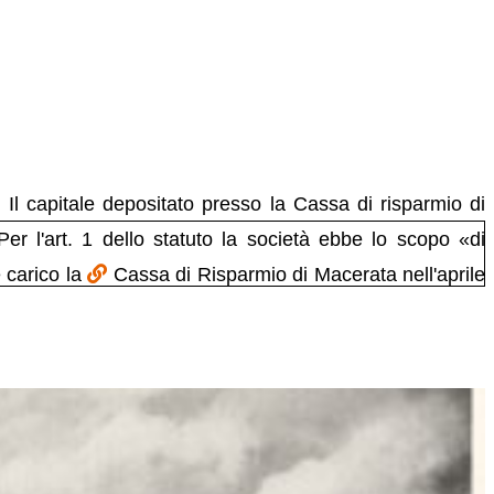
. Il capitale depositato presso la Cassa di risparmio di
Per l'art. 1 dello statuto la società ebbe lo scopo «di
e carico la
Cassa di Risparmio di Macerata nell'aprile