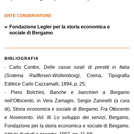
ENTE CONSERVATORE
Fondazione Legler per la storia economica e
sociale di Bergamo
BIBLIOGRAFIA
- Carlo Contini,
Delle casse rurali di prestiti in Italia
(Sistema Raiffeisen-Wollemborg)
, Crema, Tipografia
Editrice Carlo Cazzamalli, 1894, p. 25;
- Piero
Bolchini
,
Banche e banchieri a Bergamo
nell'Ottocento
, in Vera Zamagni, Sergio Zaninelli (a cura
di),
Storia economica e sociale di Bergamo. Fra Ottocento
e Novecento. Vol. III. Lo sviluppo dei servizi
, Bergamo,
Fondazione per la storia economica e sociale di Bergamo.