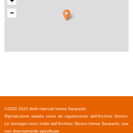
+
−
©2002-2020 diritti riservati Intesa Sanpaolo.
Riproduzione vietata come da regolamento dell'Archivio Storico.
Le immagini sono tratte dall'Archivio Storico Intesa Sanpaolo, ove
non diversamente specificato