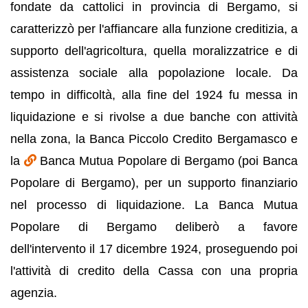
fondate da cattolici in provincia di Bergamo, si
caratterizzò per l'affiancare alla funzione creditizia, a
supporto dell'agricoltura, quella moralizzatrice e di
assistenza sociale alla popolazione locale. Da
tempo in difficoltà, alla fine del 1924 fu messa in
liquidazione e si rivolse a due banche con attività
nella zona, la Banca Piccolo Credito Bergamasco e
la
Banca Mutua Popolare di Bergamo (poi Banca
Popolare di Bergamo), per un supporto finanziario
nel processo di liquidazione. La Banca Mutua
Popolare di Bergamo deliberò a favore
dell'intervento il 17 dicembre 1924, proseguendo poi
l'attività di credito della Cassa con una propria
agenzia.