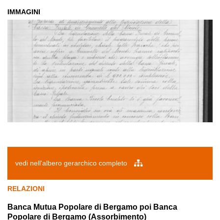
IMMAGINI
vedi nell'albero gerarchico completo
RELAZIONI
Banca Mutua Popolare di Bergamo poi Banca
Popolare di Bergamo (Assorbimento)