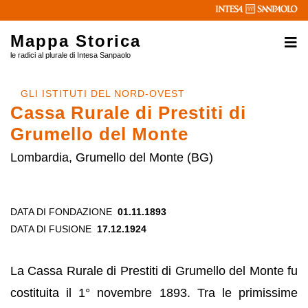
Mappa Storica
le radici al plurale di Intesa Sanpaolo
GLI ISTITUTI DEL NORD-OVEST
Cassa Rurale di Prestiti di
Grumello del Monte
Lombardia, Grumello del Monte (BG)
DATA DI FONDAZIONE
01.11.1893
DATA DI FUSIONE
17.12.1924
La Cassa Rurale di Prestiti di Grumello del Monte fu
costituita il 1° novembre 1893. Tra le primissime