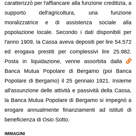
caratterizzò per l'affiancare alla funzione creditizia, a
supporto dell'agricoltura, una funzione
moralizzatrice e di assistenza sociale alla
popolazione locale. Secondo i dati disponibili per
l'anno 1909, la Cassa aveva depositi per lire 54.572
ed erogava prestiti per complessivi lire 25.982.
Posta in liquidazione, venne assorbita dalla
Banca Mutua Popolare di Bergamo (poi Banca
Popolare di Bergamo) il 25 gennaio 1921. Insieme
all'assunzione delle attività e passività della Cassa,
la Banca Mutua Popolare di Bergamo si impegnò a
erogare annualmente finanziamenti ad istituti di
beneficienza di Osio Sotto.
IMMAGINI