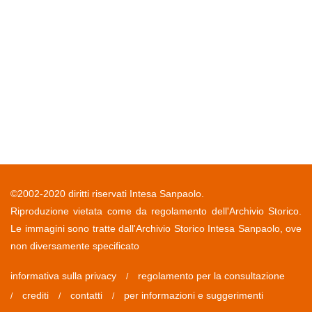
©2002-2020 diritti riservati Intesa Sanpaolo.
Riproduzione vietata come da regolamento dell'Archivio Storico.
Le immagini sono tratte dall'Archivio Storico Intesa Sanpaolo, ove
non diversamente specificato
informativa sulla privacy
regolamento per la consultazione
/
crediti
contatti
per informazioni e suggerimenti
/
/
/