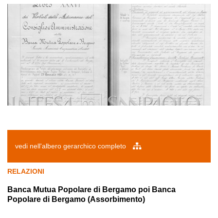
vedi nell'albero gerarchico completo
RELAZIONI
Banca Mutua Popolare di Bergamo poi Banca
Popolare di Bergamo (Assorbimento)