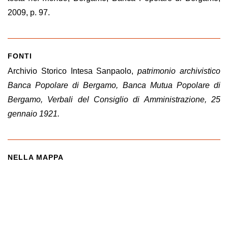
2009, p. 97.
FONTI
Archivio Storico Intesa Sanpaolo,
patrimonio archivistico
Banca Popolare di Bergamo, Banca Mutua Popolare di
Bergamo, Verbali del Consiglio di Amministrazione, 25
gennaio 1921.
NELLA MAPPA