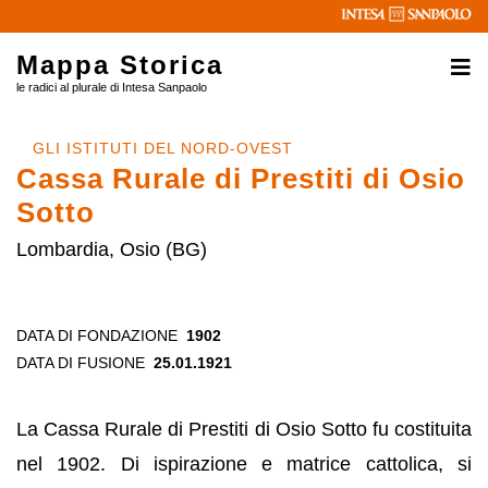
Mappa Storica
le radici al plurale di Intesa Sanpaolo
GLI ISTITUTI DEL NORD-OVEST
Cassa Rurale di Prestiti di Osio
Sotto
Lombardia, Osio (BG)
DATA DI FONDAZIONE
1902
DATA DI FUSIONE
25.01.1921
La Cassa Rurale di Prestiti di Osio Sotto fu costituita
nel 1902. Di ispirazione e matrice cattolica, si