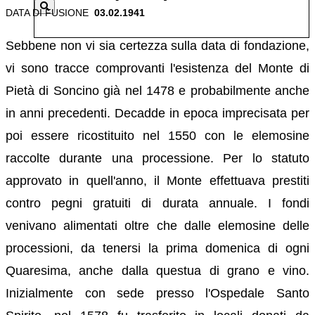
DATA DI FUSIONE
03.02.1941
Sebbene non vi sia certezza sulla data di fondazione,
vi sono tracce comprovanti l'esistenza del Monte di
Pietà di Soncino già nel 1478 e probabilmente anche
in anni precedenti. Decadde in epoca imprecisata per
poi essere ricostituito nel 1550 con le elemosine
raccolte durante una processione. Per lo statuto
approvato in quell'anno, il Monte effettuava prestiti
contro pegni gratuiti di durata annuale. I fondi
venivano alimentati oltre che dalle elemosine delle
processioni, da tenersi la prima domenica di ogni
Quaresima, anche dalla questua di grano e vino.
Inizialmente con sede presso l'Ospedale Santo