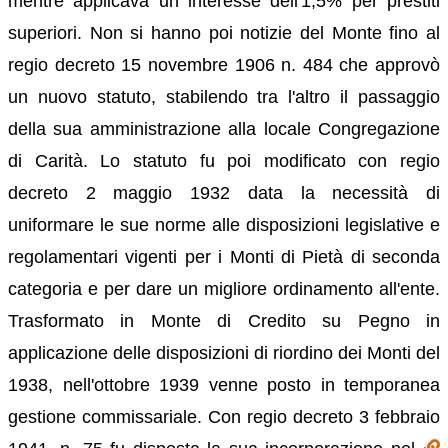
mentre applicava un interesse dell'1,5% per prestiti
superiori. Non si hanno poi notizie del Monte fino al
regio decreto 15 novembre 1906 n. 484 che approvò
un nuovo statuto, stabilendo tra l'altro il passaggio
della sua amministrazione alla locale Congregazione
di Carità. Lo statuto fu poi modificato con regio
decreto 2 maggio 1932 data la necessità di
uniformare le sue norme alle disposizioni legislative e
regolamentari vigenti per i Monti di Pietà di seconda
categoria e per dare un migliore ordinamento all'ente.
Trasformato in Monte di Credito su Pegno in
applicazione delle disposizioni di riordino dei Monti del
1938, nell'ottobre 1939 venne posto in temporanea
gestione commissariale. Con regio decreto 3 febbraio