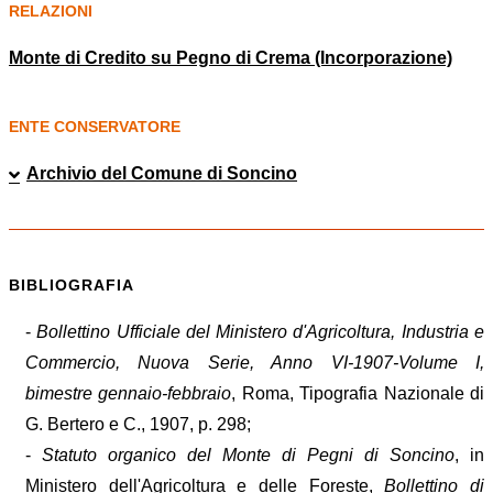
RELAZIONI
Monte di Credito su Pegno di Crema (Incorporazione)
ENTE CONSERVATORE
Archivio del Comune di Soncino
BIBLIOGRAFIA
-
Bollettino Ufficiale del Ministero d'Agricoltura, Industria e
Commercio, Nuova Serie, Anno VI-1907-Volume I,
bimestre gennaio-febbraio
, Roma, Tipografia Nazionale di
G. Bertero e C., 1907, p. 298;
-
Statuto organico del Monte di Pegni di Soncino
, in
Ministero dell'Agricoltura e delle Foreste,
Bollettino di