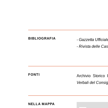
BIBLIOGRAFIA
-
Gazzetta Ufficial
-
Rivista delle Ca
FONTI
Archivio Storico
Verbali del Consig
NELLA MAPPA