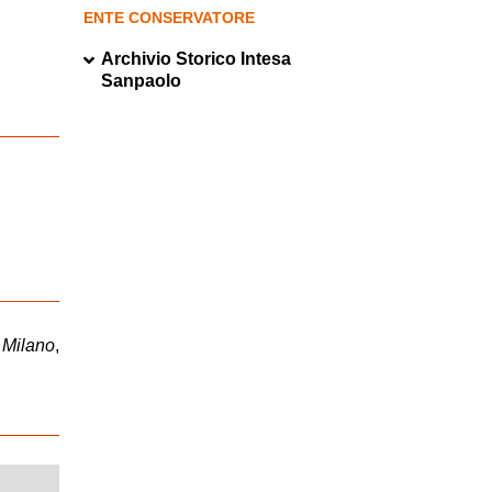
ENTE CONSERVATORE
Archivio Storico Intesa
Sanpaolo
 Milano
,