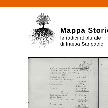
Mappa Stori
le radici al plurale
di Intesa Sanpaolo