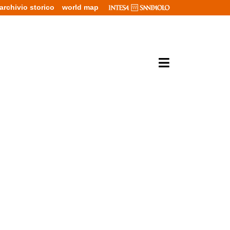
archivio storico
world map