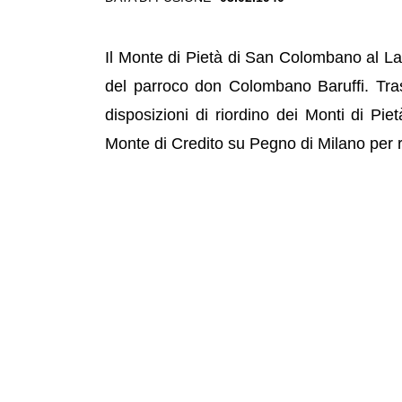
Il Monte di Pietà di San Colombano al Lam
del parroco don Colombano Baruffi. Tra
disposizioni di riordino dei Monti di Pi
Monte di Credito su Pegno di Milano per r