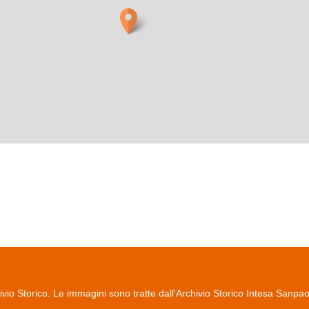
io Storico. Le immagini sono tratte dall'Archivio Storico Intesa Sanpa