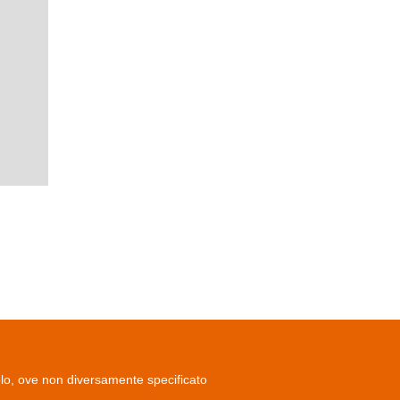
olo, ove non diversamente specificato