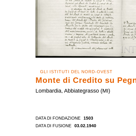
GLI ISTITUTI DEL NORD-OVEST
Monte di Credito su Peg
Lombardia, Abbiategrasso (MI)
DATA DI FONDAZIONE
1503
DATA DI FUSIONE
03.02.1940