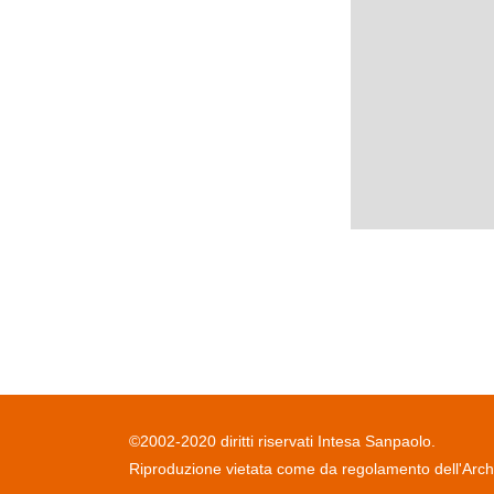
©2002-2020 diritti riservati Intesa Sanpaolo.
Riproduzione vietata come da regolamento dell'Archiv