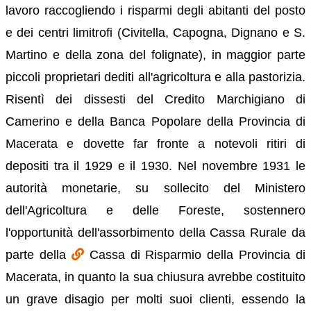
lavoro raccogliendo i risparmi degli abitanti del posto
e dei centri limitrofi (Civitella, Capogna, Dignano e S.
Martino e della zona del folignate), in maggior parte
piccoli proprietari dediti all'agricoltura e alla pastorizia.
Risentì dei dissesti del Credito Marchigiano di
Camerino e della Banca Popolare della Provincia di
Macerata e dovette far fronte a notevoli ritiri di
depositi tra il 1929 e il 1930. Nel novembre 1931 le
autorità monetarie, su sollecito del Ministero
dell'Agricoltura e delle Foreste, sostennero
l'opportunità dell'assorbimento della Cassa Rurale da
parte della
Cassa di Risparmio della Provincia di
Macerata, in quanto la sua chiusura avrebbe costituito
un grave disagio per molti suoi clienti, essendo la