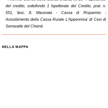
del credito, sottofondo 1 Ispettorato del Credito, prat. n.
551, fasc. 8. Macerata - Cassa di Risparmio -
Assorbimento della Cassa Rurale L'Appennina' di Cesi di
Serravalle del Chienti
.
NELLA MAPPA