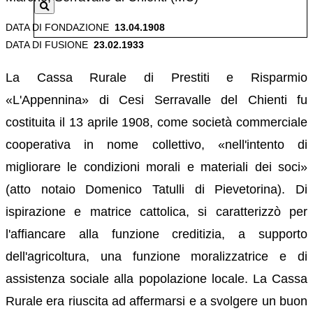
DATA DI FONDAZIONE
13.04.1908
DATA DI FUSIONE
23.02.1933
La Cassa Rurale di Prestiti e Risparmio
«L'Appennina» di Cesi Serravalle del Chienti fu
costituita il 13 aprile 1908, come società commerciale
cooperativa in nome collettivo, «nell'intento di
migliorare le condizioni morali e materiali dei soci»
(atto notaio Domenico Tatulli di Pievetorina). Di
ispirazione e matrice cattolica, si caratterizzò per
l'affiancare alla funzione creditizia, a supporto
dell'agricoltura, una funzione moralizzatrice e di
assistenza sociale alla popolazione locale. La Cassa
Rurale era riuscita ad affermarsi e a svolgere un buon