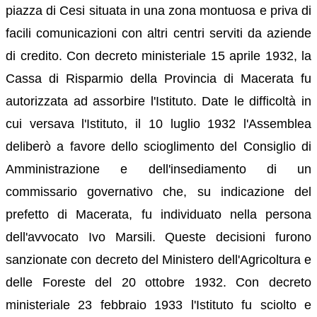
piazza di Cesi situata in una zona montuosa e priva di
facili comunicazioni con altri centri serviti da aziende
di credito. Con decreto ministeriale 15 aprile 1932, la
Cassa di Risparmio della Provincia di Macerata fu
autorizzata ad assorbire l'Istituto. Date le difficoltà in
cui versava l'Istituto, il 10 luglio 1932 l'Assemblea
deliberò a favore dello scioglimento del Consiglio di
Amministrazione e dell'insediamento di un
commissario governativo che, su indicazione del
prefetto di Macerata, fu individuato nella persona
dell'avvocato Ivo Marsili. Queste decisioni furono
sanzionate con decreto del Ministero dell'Agricoltura e
delle Foreste del 20 ottobre 1932. Con decreto
ministeriale 23 febbraio 1933 l'Istituto fu sciolto e