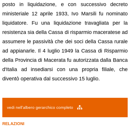
posto in liquidazione, e con successivo decreto
ministeriale 12 aprile 1933, Ivo Marsili fu nominato
liquidatore. Fu una liquidazione travagliata per la
resistenza sia della Cassa di risparmio maceratese ad
assumere le passività che dei soci della Cassa rurale
ad appianarle. Il 4 luglio 1949 la Cassa di Risparmio
della Provincia di Macerata fu autorizzata dalla Banca
d'Italia ad insediarsi con una propria filiale, che
diventò operativa dal successivo 15 luglio.
vedi nell'albero gerarchico completo
RELAZIONI