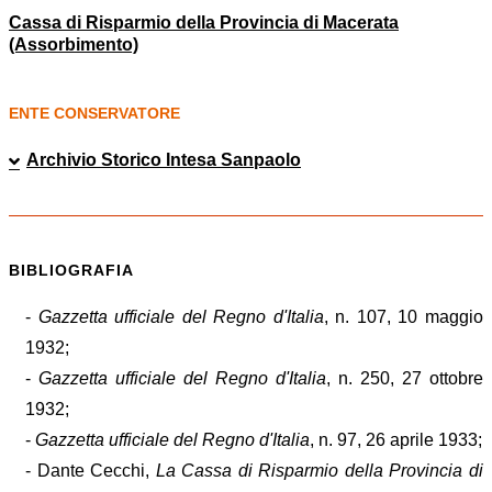
Cassa di Risparmio della Provincia di Macerata
(Assorbimento)
ENTE CONSERVATORE
Archivio Storico Intesa Sanpaolo
BIBLIOGRAFIA
-
Gazzetta ufficiale del Regno d'Italia
, n. 107, 10 maggio
1932;
-
Gazzetta ufficiale del Regno d'Italia
, n. 250, 27 ottobre
1932;
-
Gazzetta ufficiale del Regno d'Italia
, n. 97, 26 aprile 1933;
- Dante Cecchi,
La
Cassa di Risparmio della Provincia di