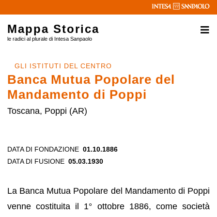
Mappa Storica
le radici al plurale di Intesa Sanpaolo
GLI ISTITUTI DEL CENTRO
Banca Mutua Popolare del
Mandamento di Poppi
Toscana, Poppi (AR)
DATA DI FONDAZIONE
01.10.1886
DATA DI FUSIONE
05.03.1930
La Banca Mutua Popolare del Mandamento di Poppi
venne costituita il 1° ottobre 1886, come società