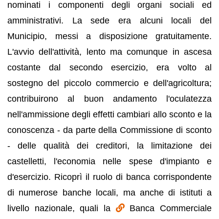
nominati i componenti degli organi sociali ed
amministrativi. La sede era alcuni locali del
Municipio, messi a disposizione gratuitamente.
L'avvio dell'attività, lento ma comunque in ascesa
costante dal secondo esercizio, era volto al
sostegno del piccolo commercio e dell'agricoltura;
contribuirono al buon andamento l'oculatezza
nell'ammissione degli effetti cambiari allo sconto e la
conoscenza - da parte della Commissione di sconto
- delle qualità dei creditori, la limitazione dei
castelletti, l'economia nelle spese d'impianto e
d'esercizio. Ricoprì il ruolo di banca corrispondente
di numerose banche locali, ma anche di istituti a
livello nazionale, quali la
Banca Commerciale