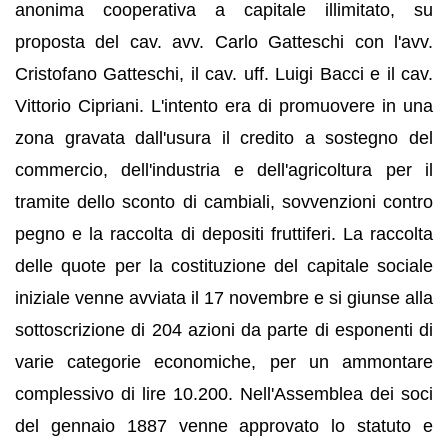
anonima cooperativa a capitale illimitato, su
proposta del cav. avv. Carlo Gatteschi con l'avv.
Cristofano Gatteschi, il cav. uff. Luigi Bacci e il cav.
Vittorio Cipriani. L'intento era di promuovere in una
zona gravata dall'usura il credito a sostegno del
commercio, dell'industria e dell'agricoltura per il
tramite dello sconto di cambiali, sovvenzioni contro
pegno e la raccolta di depositi fruttiferi. La raccolta
delle quote per la costituzione del capitale sociale
iniziale venne avviata il 17 novembre e si giunse alla
sottoscrizione di 204 azioni da parte di esponenti di
varie categorie economiche, per un ammontare
complessivo di lire 10.200. Nell'Assemblea dei soci
del gennaio 1887 venne approvato lo statuto e