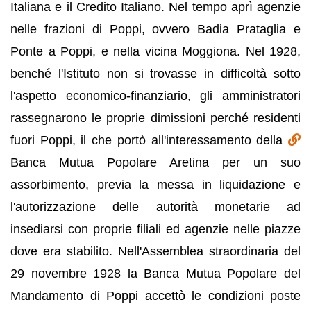
Italiana e il Credito Italiano. Nel tempo aprì agenzie
nelle frazioni di Poppi, ovvero Badia Prataglia e
Ponte a Poppi, e nella vicina Moggiona. Nel 1928,
benché l'Istituto non si trovasse in difficoltà sotto
l'aspetto economico-finanziario, gli amministratori
rassegnarono le proprie dimissioni perché residenti
fuori Poppi, il che portò all'interessamento della
Banca Mutua Popolare Aretina per un suo
assorbimento, previa la messa in liquidazione e
l'autorizzazione delle autorità monetarie ad
insediarsi con proprie filiali ed agenzie nelle piazze
dove era stabilito. Nell'Assemblea straordinaria del
29 novembre 1928 la Banca Mutua Popolare del
Mandamento di Poppi accettò le condizioni poste