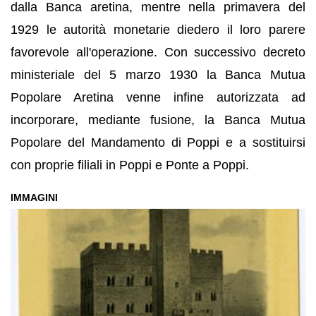
dalla Banca aretina, mentre nella primavera del
1929 le autorità monetarie diedero il loro parere
favorevole all'operazione. Con successivo decreto
ministeriale del 5 marzo 1930 la Banca Mutua
Popolare Aretina venne infine autorizzata ad
incorporare, mediante fusione, la Banca Mutua
Popolare del Mandamento di Poppi e a sostituirsi
con proprie filiali in Poppi e Ponte a Poppi.
IMMAGINI