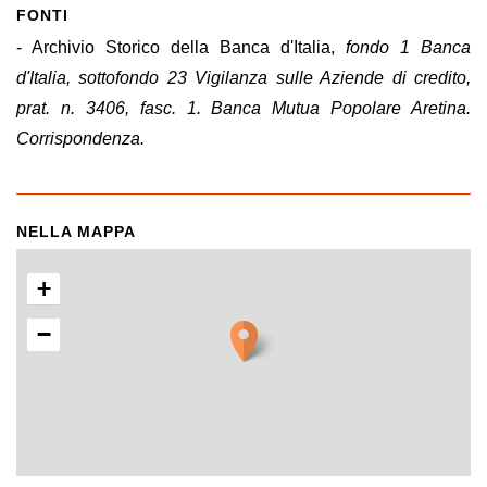
FONTI
- Archivio Storico della Banca d'Italia,
fondo 1 Banca
d'Italia, sottofondo 23 Vigilanza sulle Aziende di credito,
prat. n. 3406, fasc. 1. Banca Mutua Popolare Aretina.
Corrispondenza.
NELLA MAPPA
+
−