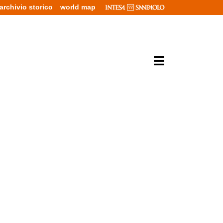
archivio storico
world map