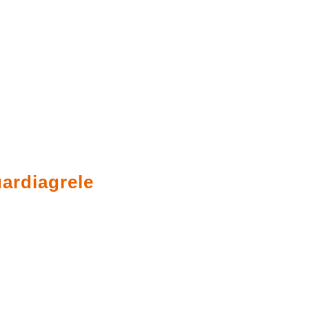
ardiagrele