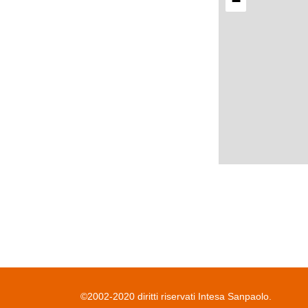
−
©2002-2020 diritti riservati Intesa Sanpaolo.