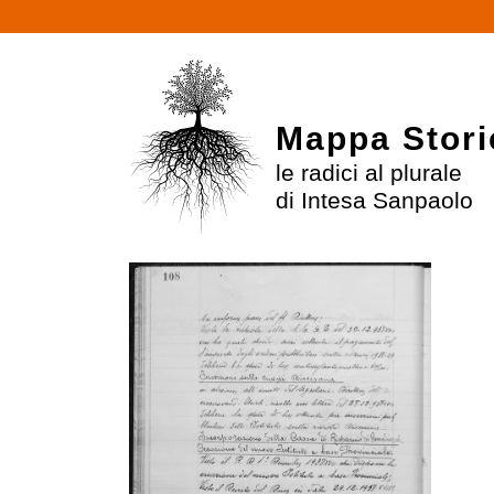
Mappa Stori
le radici al plurale
di Intesa Sanpaolo