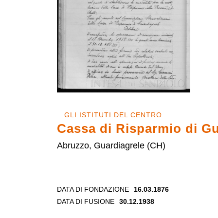
GLI ISTITUTI DEL CENTRO
Cassa di Risparmio di Gu
Abruzzo, Guardiagrele (CH)
DATA DI FONDAZIONE
16.03.1876
DATA DI FUSIONE
30.12.1938