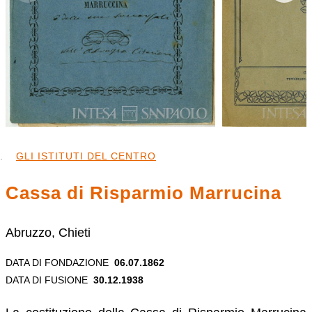
GLI ISTITUTI DEL CENTRO
Cassa di Risparmio Marrucina
Abruzzo, Chieti
DATA DI FONDAZIONE
06.07.1862
DATA DI FUSIONE
30.12.1938