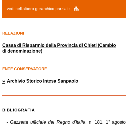
vedi nell'albero gerarchico parziale
RELAZIONI
Cassa di Risparmio della Provincia di Chieti (Cambio
di denominazione)
ENTE CONSERVATORE
Archivio Storico Intesa Sanpaolo
BIBLIOGRAFIA
-
Gazzetta ufficiale del Regno d'Italia
, n. 181, 1° agosto