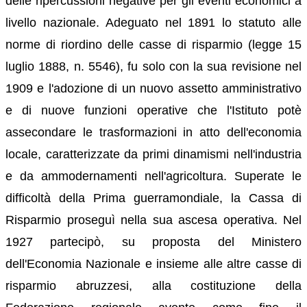
delle ripercussioni negative per gli eventi economici a
livello nazionale. Adeguato nel 1891 lo statuto alle
norme di riordino delle casse di risparmio (legge 15
luglio 1888, n. 5546), fu solo con la sua revisione nel
1909 e l'adozione di un nuovo assetto amministrativo
e di nuove funzioni operative che l'Istituto potè
assecondare le trasformazioni in atto dell'economia
locale, caratterizzate da primi dinamismi nell'industria
e da ammodernamenti nell'agricoltura. Superate le
difficoltà della Prima guerramondiale, la Cassa di
Risparmio proseguì nella sua ascesa operativa. Nel
1927 partecipò, su proposta del Ministero
dell'Economia Nazionale e insieme alle altre casse di
risparmio abruzzesi, alla costituzione della