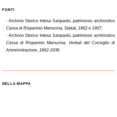
FONTI
- Archivio Storico Intesa Sanpaolo,
patrimonio archivistico
Cassa di Risparmio Marrucina, Statuti, 1862 e 1907;
- Archivio Storico Intesa Sanpaolo,
patrimonio archivistico
Cassa di Risparmio Marrucina, Verbali del Consiglio di
Amministrazione, 1862-1938
.
NELLA MAPPA