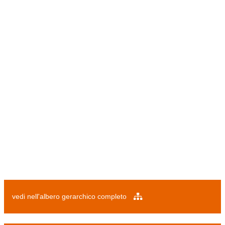
vedi nell'albero gerarchico completo