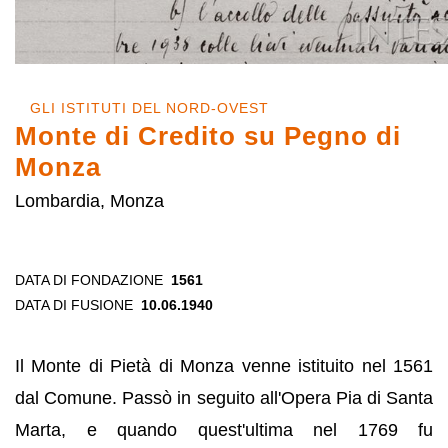
GLI ISTITUTI DEL NORD-OVEST
Monte di Credito su Pegno di
Monza
Lombardia, Monza
DATA DI FONDAZIONE
1561
DATA DI FUSIONE
10.06.1940
Il Monte di Pietà di Monza venne istituito nel 1561
dal Comune. Passò in seguito all'Opera Pia di Santa
Marta, e quando quest'ultima nel 1769 fu