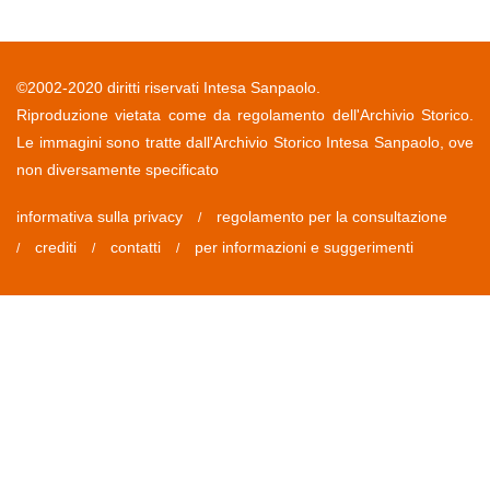
©2002-2020 diritti riservati Intesa Sanpaolo.
Riproduzione vietata come da regolamento dell'Archivio Storico.
Le immagini sono tratte dall'Archivio Storico Intesa Sanpaolo, ove
non diversamente specificato
informativa sulla privacy
regolamento per la consultazione
/
crediti
contatti
per informazioni e suggerimenti
/
/
/