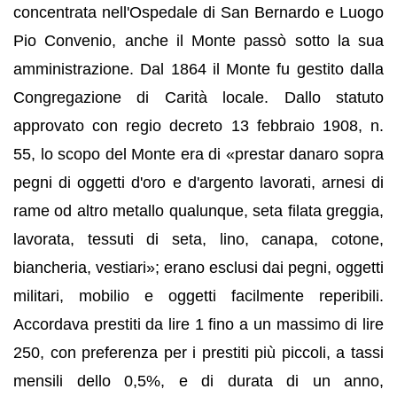
concentrata nell'Ospedale di San Bernardo e Luogo
Pio Convenio, anche il Monte passò sotto la sua
amministrazione. Dal 1864 il Monte fu gestito dalla
Congregazione di Carità locale. Dallo statuto
approvato con regio decreto 13 febbraio 1908, n.
55, lo scopo del Monte era di «prestar danaro sopra
pegni di oggetti d'oro e d'argento lavorati, arnesi di
rame od altro metallo qualunque, seta filata greggia,
lavorata, tessuti di seta, lino, canapa, cotone,
biancheria, vestiari»; erano esclusi dai pegni, oggetti
militari, mobilio e oggetti facilmente reperibili.
Accordava prestiti da lire 1 fino a un massimo di lire
250, con preferenza per i prestiti più piccoli, a tassi
mensili dello 0,5%, e di durata di un anno,