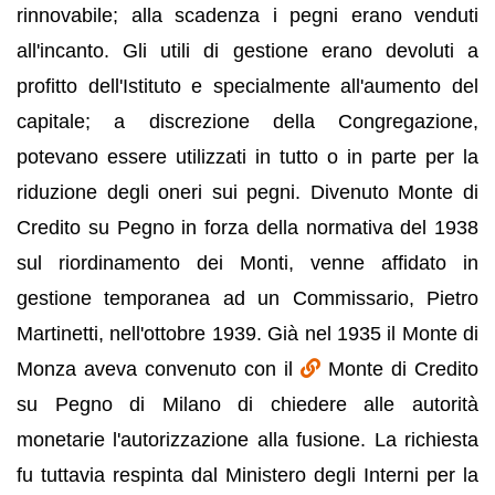
rinnovabile; alla scadenza i pegni erano venduti
all'incanto. Gli utili di gestione erano devoluti a
profitto dell'Istituto e specialmente all'aumento del
capitale; a discrezione della Congregazione,
potevano essere utilizzati in tutto o in parte per la
riduzione degli oneri sui pegni. Divenuto Monte di
Credito su Pegno in forza della normativa del 1938
sul riordinamento dei Monti, venne affidato in
gestione temporanea ad un Commissario, Pietro
Martinetti, nell'ottobre 1939. Già nel 1935 il Monte di
Monza aveva convenuto con il
Monte di Credito
su Pegno di Milano di chiedere alle autorità
monetarie l'autorizzazione alla fusione. La richiesta
fu tuttavia respinta dal Ministero degli Interni per la