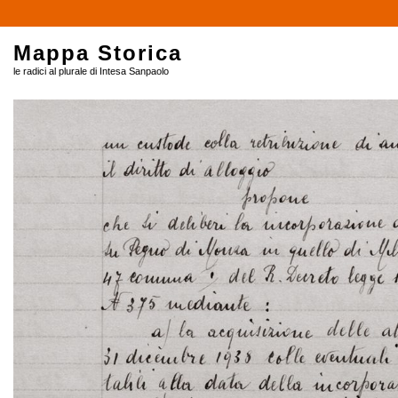
Mappa Storica
le radici al plurale di Intesa Sanpaolo