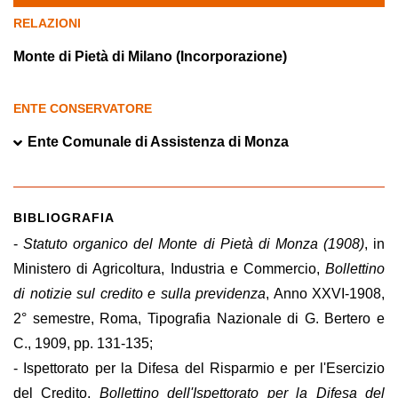
RELAZIONI
Monte di Pietà di Milano (Incorporazione)
ENTE CONSERVATORE
Ente Comunale di Assistenza di Monza
BIBLIOGRAFIA
-
Statuto organico del Monte di Pietà di Monza (1908)
, in
Ministero di Agricoltura, Industria e Commercio,
Bollettino
di notizie sul credito e sulla previdenza
, Anno XXVI-1908,
2° semestre, Roma, Tipografia Nazionale di G. Bertero e
C., 1909, pp. 131-135;
- Ispettorato per la Difesa del Risparmio e per l'Esercizio
del Credito,
Bollettino dell'Ispettorato per la Difesa del