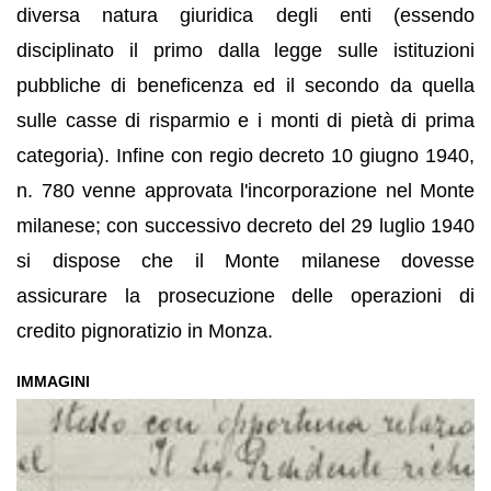
diversa natura giuridica degli enti (essendo
disciplinato il primo dalla legge sulle istituzioni
pubbliche di beneficenza ed il secondo da quella
sulle casse di risparmio e i monti di pietà di prima
categoria). Infine con regio decreto 10 giugno 1940,
n. 780 venne approvata l'incorporazione nel Monte
milanese; con successivo decreto del 29 luglio 1940
si dispose che il Monte milanese dovesse
assicurare la prosecuzione delle operazioni di
credito pignoratizio in Monza.
IMMAGINI