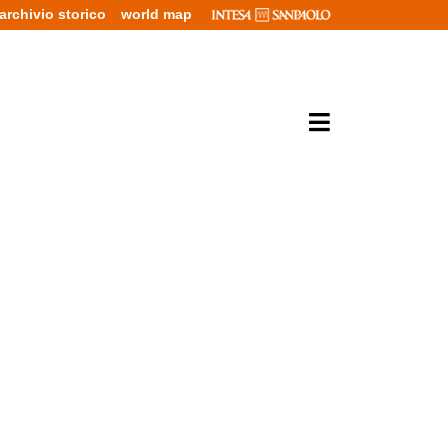
archivio storico
world map