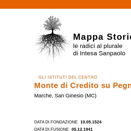
Mappa Stori
le radici al plurale
di Intesa Sanpaolo
GLI ISTITUTI DEL CENTRO
Monte di Credito su Peg
Marche, San Ginesio (MC)
DATA DI FONDAZIONE
10.05.1524
DATA DI FUSIONE
05.12.1941