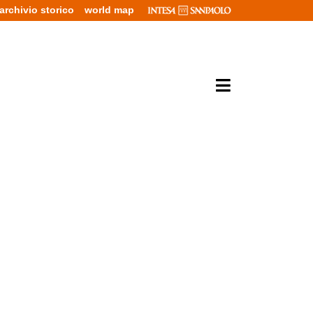
archivio storico
world map