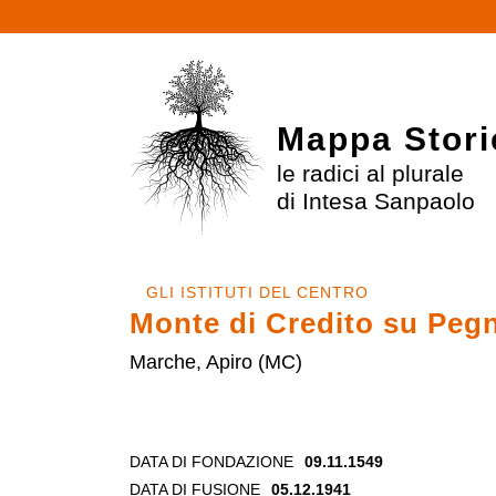
Mappa Stori
le radici al plurale
di Intesa Sanpaolo
GLI ISTITUTI DEL CENTRO
Monte di Credito su Pegn
Marche, Apiro (MC)
DATA DI FONDAZIONE
09.11.1549
DATA DI FUSIONE
05.12.1941