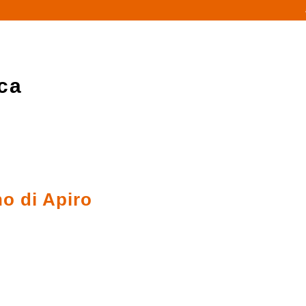
ca
o di Apiro