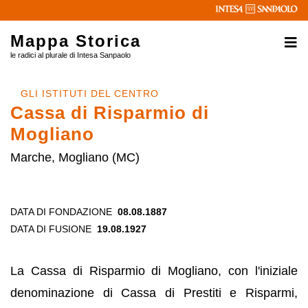
Mappa Storica
le radici al plurale di Intesa Sanpaolo
GLI ISTITUTI DEL CENTRO
Cassa di Risparmio di
Mogliano
Marche, Mogliano (MC)
DATA DI FONDAZIONE
08.08.1887
DATA DI FUSIONE
19.08.1927
La Cassa di Risparmio di Mogliano, con l'iniziale
denominazione di Cassa di Prestiti e Risparmi,