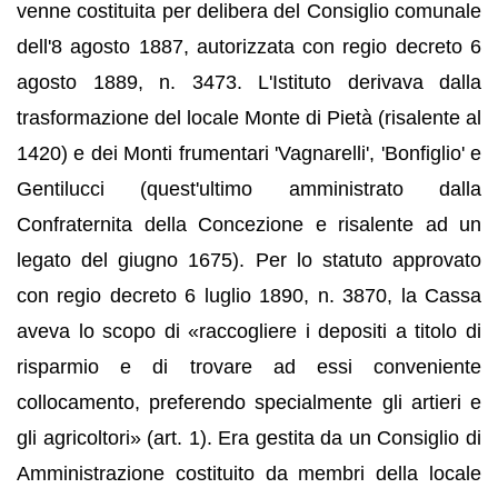
venne costituita per delibera del Consiglio comunale
dell'8 agosto 1887, autorizzata con regio decreto 6
agosto 1889, n. 3473. L'Istituto derivava dalla
trasformazione del locale Monte di Pietà (risalente al
1420) e dei Monti frumentari 'Vagnarelli', 'Bonfiglio' e
Gentilucci (quest'ultimo amministrato dalla
Confraternita della Concezione e risalente ad un
legato del giugno 1675). Per lo statuto approvato
con regio decreto 6 luglio 1890, n. 3870, la Cassa
aveva lo scopo di «raccogliere i depositi a titolo di
risparmio e di trovare ad essi conveniente
collocamento, preferendo specialmente gli artieri e
gli agricoltori» (art. 1). Era gestita da un Consiglio di
Amministrazione costituito da membri della locale