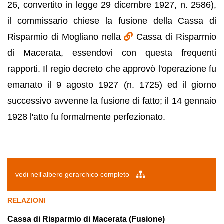
26, convertito in legge 29 dicembre 1927, n. 2586),
il commissario chiese la fusione della Cassa di
Risparmio di Mogliano nella
Cassa di Risparmio
di Macerata, essendovi con questa frequenti
rapporti. Il regio decreto che approvò l'operazione fu
emanato il 9 agosto 1927 (n. 1725) ed il giorno
successivo avvenne la fusione di fatto; il 14 gennaio
1928 l'atto fu formalmente perfezionato.
vedi nell'albero gerarchico completo
RELAZIONI
Cassa di Risparmio di Macerata (Fusione)