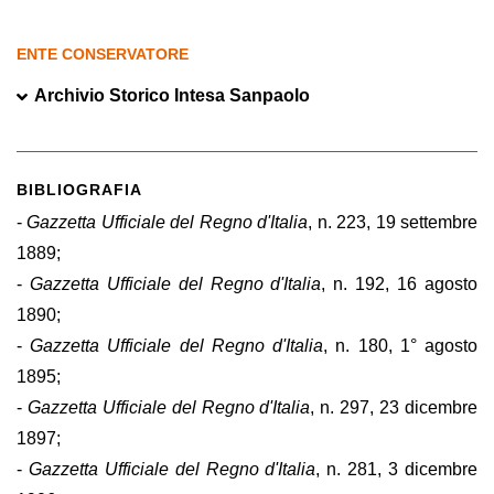
ENTE CONSERVATORE
Archivio Storico Intesa Sanpaolo
BIBLIOGRAFIA
-
Gazzetta Ufficiale del Regno d'Italia
, n. 223, 19 settembre
1889;
-
Gazzetta Ufficiale del Regno d'Italia
, n. 192, 16 agosto
1890;
-
Gazzetta Ufficiale del Regno d'Italia
, n. 180, 1° agosto
1895;
-
Gazzetta Ufficiale del Regno d'Italia
, n. 297, 23 dicembre
1897;
-
Gazzetta Ufficiale del Regno d'Italia
, n. 281, 3 dicembre