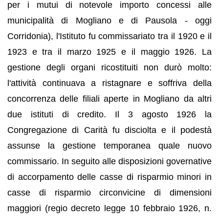
per i mutui di notevole importo concessi alle
municipalità di Mogliano e di Pausola - oggi
Corridonia), l'Istituto fu commissariato tra il 1920 e il
1923 e tra il marzo 1925 e il maggio 1926. La
gestione degli organi ricostituiti non durò molto:
l'attività continuava a ristagnare e soffriva della
concorrenza delle filiali aperte in Mogliano da altri
due istituti di credito. Il 3 agosto 1926 la
Congregazione di Carità fu disciolta e il podestà
assunse la gestione temporanea quale nuovo
commissario. In seguito alle disposizioni governative
di accorpamento delle casse di risparmio minori in
casse di risparmio circonvicine di dimensioni
maggiori (regio decreto legge 10 febbraio 1926, n.