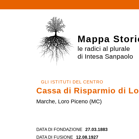
Mappa Stori
le radici al plurale
di Intesa Sanpaolo
GLI ISTITUTI DEL CENTRO
Cassa di Risparmio di L
Marche, Loro Piceno (MC)
DATA DI FONDAZIONE
27.03.1883
DATA DI FUSIONE
12.08.1927