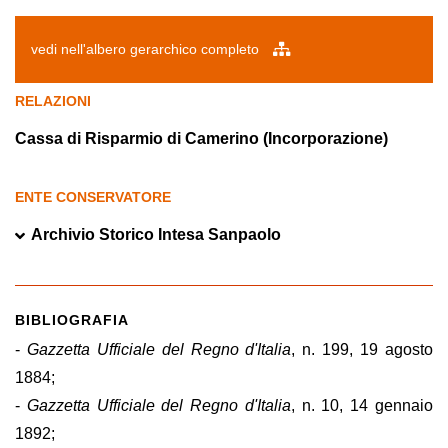
vedi nell'albero gerarchico completo
RELAZIONI
Cassa di Risparmio di Camerino (Incorporazione)
ENTE CONSERVATORE
Archivio Storico Intesa Sanpaolo
BIBLIOGRAFIA
-
Gazzetta Ufficiale del Regno d'Italia
, n. 199, 19 agosto
1884;
-
Gazzetta Ufficiale del Regno d'Italia
, n. 10, 14 gennaio
1892;