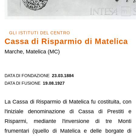
GLI ISTITUTI DEL CENTRO
Cassa di Risparmio di Matelica
Marche, Matelica (MC)
DATA DI FONDAZIONE
23.03.1884
DATA DI FUSIONE
19.08.1927
La Cassa di Risparmio di Matelica fu costituita, con
l'iniziale denominazione di Cassa di Prestiti e
Risparmi, mediante l'inversione di tre Monti
frumentari (quello di Matelica e delle borgate di