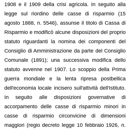
1908 e il 1909 della crisi agricola. In seguito alla
legge sul riordino delle casse di risparmio (15
agosto 1888, n. 5546), assunse il titolo di Cassa di
Risparmio e modificò alcune disposizioni del proprio
statuto riguardanti la nomina dei componenti del
Consiglio di Amministrazione da parte del Consiglio
Comunale (1891); una successiva modifica dello
statuto avvenne nel 1907. Lo scoppio della Prima
guerra mondiale e la lenta ripresa postbellica
dell'economia locale incisero sull'attività dell'Istituto.
In seguito alle disposizioni governative di
accorpamento delle casse di risparmio minori in
casse di risparmio circonvicine di dimensioni
maggiori (regio decreto legge 10 febbraio 1926, n.