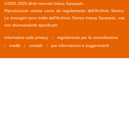
©2002-2020 diritti riservati Intesa Sanpaolo.
Riproduzione vietata come da regolamento dell'Archivio Storico.
Le immagini sono tratte dall'Archivio Storico Intesa Sanpaolo, ove
non diversamente specificato
informativa sulla privacy
regolamento per la consultazione
/
crediti
contatti
per informazioni e suggerimenti
/
/
/