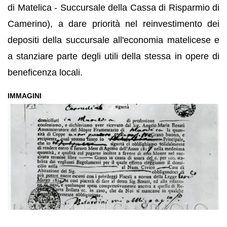
di Matelica - Succursale della Cassa di Risparmio di
Camerino), a dare priorità nel reinvestimento dei
depositi della succursale all'economia matelicese e
a stanziare parte degli utili della stessa in opere di
beneficenza locali.
IMMAGINI