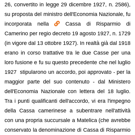
26, convertito in legge 29 dicembre 1927, n. 2586),
su proposta del ministro dell'Economia Nazionale, fu
incorporata nella
Cassa di Risparmio di
Camerino per regio decreto 19 agosto 1927, n. 1729
(in vigore dal 13 ottobre 1927). In realtà già dal 1918
erano in corso trattative tra le due Casse per una
loro fusione e fu su questo precedente che nel luglio
1927 stipularono un accordo, poi approvato - per la
maggior parte del suo contenuto - dal Ministero
dell'Economia Nazionale con lettera del 18 luglio.
Tra i punti qualificanti dell'accordo, vi era l'impegno
della Cassa camerinese a subentrare nell'attività
con una propria succursale a Matelica (che avrebbe
conservato la denominazione di Cassa di Risparmio