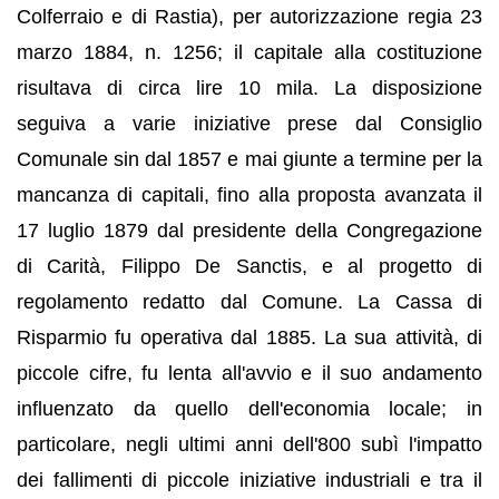
Colferraio e di Rastia), per autorizzazione regia 23
marzo 1884, n. 1256; il capitale alla costituzione
risultava di circa lire 10 mila. La disposizione
seguiva a varie iniziative prese dal Consiglio
Comunale sin dal 1857 e mai giunte a termine per la
mancanza di capitali, fino alla proposta avanzata il
17 luglio 1879 dal presidente della Congregazione
di Carità, Filippo De Sanctis, e al progetto di
regolamento redatto dal Comune. La Cassa di
Risparmio fu operativa dal 1885. La sua attività, di
piccole cifre, fu lenta all'avvio e il suo andamento
influenzato da quello dell'economia locale; in
particolare, negli ultimi anni dell'800 subì l'impatto
dei fallimenti di piccole iniziative industriali e tra il