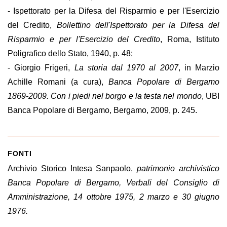
- Ispettorato per la Difesa del Risparmio e per l'Esercizio
del Credito,
Bollettino dell'Ispettorato per la Difesa del
Risparmio e per l'Esercizio del Credito
, Roma, Istituto
Poligrafico dello Stato, 1940, p. 48;
- Giorgio Frigeri,
La storia dal 1970 al 2007
, in Marzio
Achille Romani (a cura),
Banca Popolare di Bergamo
1869-2009. Con i piedi nel borgo e la testa nel mondo
, UBI
Banca Popolare di Bergamo, Bergamo, 2009, p. 245.
FONTI
Archivio Storico Intesa Sanpaolo,
patrimonio archivistico
Banca Popolare di Bergamo, Verbali del Consiglio di
Amministrazione, 14 ottobre 1975, 2 marzo e 30 giugno
1976.