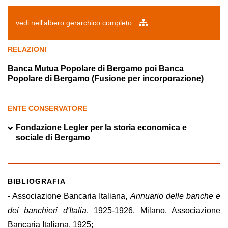
vedi nell'albero gerarchico completo
RELAZIONI
Banca Mutua Popolare di Bergamo poi Banca
Popolare di Bergamo (Fusione per incorporazione)
ENTE CONSERVATORE
Fondazione Legler per la storia economica e
sociale di Bergamo
BIBLIOGRAFIA
- Associazione Bancaria Italiana,
Annuario delle banche e
dei banchieri d'Italia
. 1925-1926, Milano, Associazione
Bancaria Italiana, 1925;