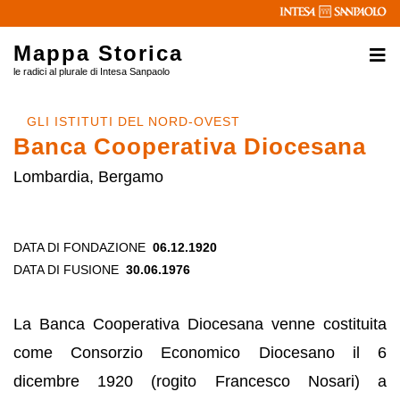
Mappa Storica
le radici al plurale di Intesa Sanpaolo
GLI ISTITUTI DEL NORD-OVEST
Banca Cooperativa Diocesana
Lombardia, Bergamo
DATA DI FONDAZIONE
06.12.1920
DATA DI FUSIONE
30.06.1976
La Banca Cooperativa Diocesana venne costituita
come Consorzio Economico Diocesano il 6
dicembre 1920 (rogito Francesco Nosari) a