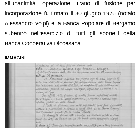
all'unanimità l'operazione. L'atto di fusione per
incorporazione fu firmato il 30 giugno 1976 (notaio
Alessandro Volpi) e la Banca Popolare di Bergamo
subentrò nell'esercizio di tutti gli sportelli della
Banca Cooperativa Diocesana.
IMMAGINI