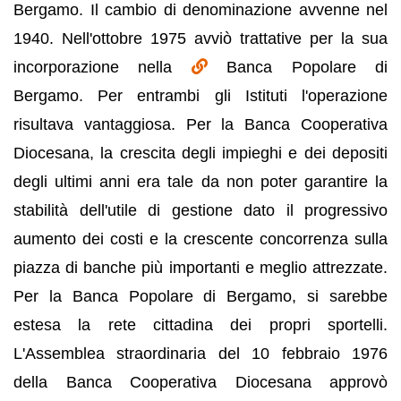
Bergamo. Il cambio di denominazione avvenne nel
1940. Nell'ottobre 1975 avviò trattative per la sua
incorporazione nella
Banca Popolare di
Bergamo. Per entrambi gli Istituti l'operazione
risultava vantaggiosa. Per la Banca Cooperativa
Diocesana, la crescita degli impieghi e dei depositi
degli ultimi anni era tale da non poter garantire la
stabilità dell'utile di gestione dato il progressivo
aumento dei costi e la crescente concorrenza sulla
piazza di banche più importanti e meglio attrezzate.
Per la Banca Popolare di Bergamo, si sarebbe
estesa la rete cittadina dei propri sportelli.
L'Assemblea straordinaria del 10 febbraio 1976
della Banca Cooperativa Diocesana approvò