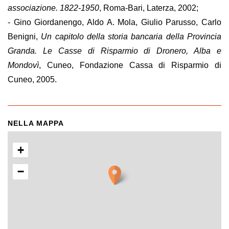
associazione. 1822-1950
, Roma-Bari, Laterza, 2002;
- Gino Giordanengo, Aldo A. Mola, Giulio Parusso, Carlo
Benigni,
Un capitolo della storia bancaria della Provincia
Granda. Le Casse di Risparmio di Dronero, Alba e
Mondovì
, Cuneo, Fondazione Cassa di Risparmio di
Cuneo, 2005.
NELLA MAPPA
+
−