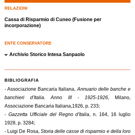
RELAZIONI
Cassa di Risparmio di Cuneo (Fusione per
incorporazione)
ENTE CONSERVATORE
Archivio Storico Intesa Sanpaolo
BIBLIOGRAFIA
- Associazione Bancaria Italiana,
Annuario delle banche e
banchieri d'Italia. Anno III - 1925-1926
, Milano,
Associazione Bancaria Italiana,1926, p. 233;
-
Gazzetta Ufficiale del Regno d'Italia
, n. 164, 16 luglio
1928, p. 3284;
- Luigi De Rosa,
Storia delle casse di risparmio e della loro