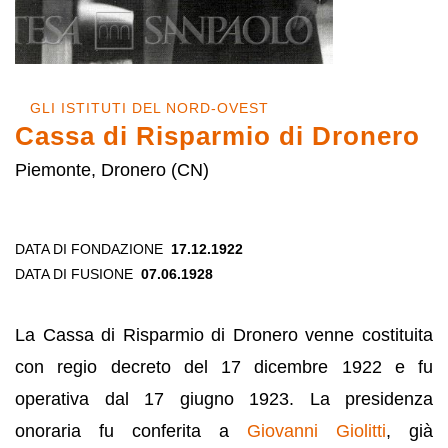
GLI ISTITUTI DEL NORD-OVEST
Cassa di Risparmio di Dronero
Piemonte, Dronero (CN)
DATA DI FONDAZIONE
17.12.1922
DATA DI FUSIONE
07.06.1928
La Cassa di Risparmio di Dronero venne costituita
con regio decreto del 17 dicembre 1922 e fu
operativa dal 17 giugno 1923. La presidenza
onoraria fu conferita a
Giovanni Giolitti
, già