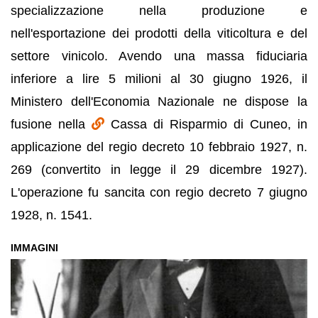
specializzazione nella produzione e
nell'esportazione dei prodotti della viticoltura e del
settore vinicolo. Avendo una massa fiduciaria
inferiore a lire 5 milioni al 30 giugno 1926, il
Ministero dell'Economia Nazionale ne dispose la
fusione nella
Cassa di Risparmio di Cuneo, in
applicazione del regio decreto 10 febbraio 1927, n.
269 (convertito in legge il 29 dicembre 1927).
L'operazione fu sancita con regio decreto 7 giugno
1928, n. 1541.
IMMAGINI