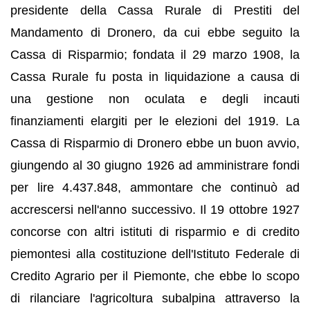
presidente della Cassa Rurale di Prestiti del
Mandamento di Dronero, da cui ebbe seguito la
Cassa di Risparmio; fondata il 29 marzo 1908, la
Cassa Rurale fu posta in liquidazione a causa di
una gestione non oculata e degli incauti
finanziamenti elargiti per le elezioni del 1919. La
Cassa di Risparmio di Dronero ebbe un buon avvio,
giungendo al 30 giugno 1926 ad amministrare fondi
per lire 4.437.848, ammontare che continuò ad
accrescersi nell'anno successivo. Il 19 ottobre 1927
concorse con altri istituti di risparmio e di credito
piemontesi alla costituzione dell'Istituto Federale di
Credito Agrario per il Piemonte, che ebbe lo scopo
di rilanciare l'agricoltura subalpina attraverso la