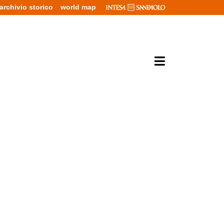
archivio storico
world map