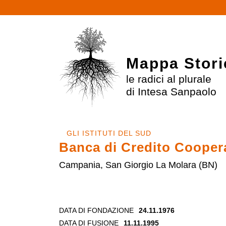
Mappa Stori
le radici al plurale
di Intesa Sanpaolo
GLI ISTITUTI DEL SUD
Banca di Credito Coopera
Campania, San Giorgio La Molara (BN)
DATA DI FONDAZIONE
24.11.1976
DATA DI FUSIONE
11.11.1995