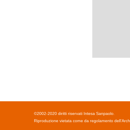
©2002-2020 diritti riservati Intesa Sanpaolo.
Riproduzione vietata come da regolamento dell'Archiv