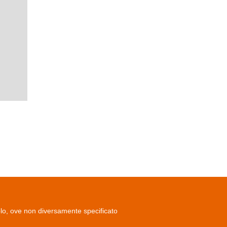
olo, ove non diversamente specificato