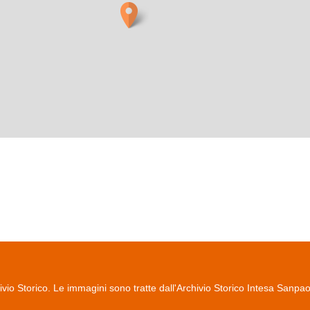
io Storico. Le immagini sono tratte dall'Archivio Storico Intesa Sanpa