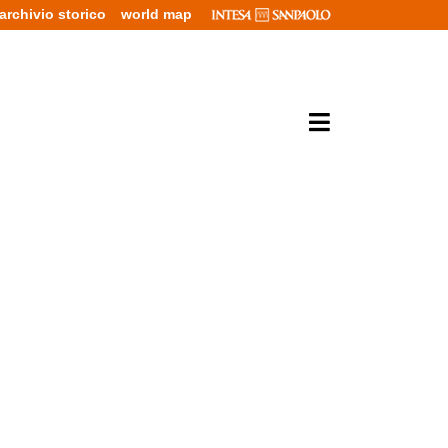
archivio storico
world map