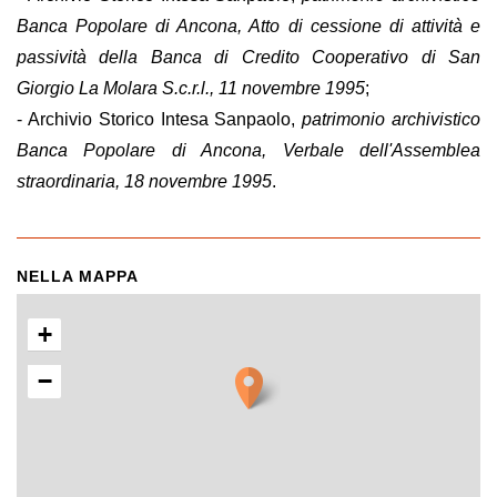
Banca Popolare di Ancona, Atto di cessione di attività e
passività della Banca di Credito Cooperativo di San
Giorgio La Molara S.c.r.l., 11 novembre 1995
;
- Archivio Storico Intesa Sanpaolo,
patrimonio archivistico
Banca Popolare di Ancona, Verbale dell'Assemblea
straordinaria, 18 novembre 1995
.
NELLA MAPPA
+
−