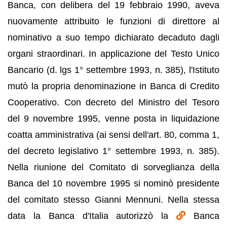
Banca, con delibera del 19 febbraio 1990, aveva
nuovamente attribuito le funzioni di direttore al
nominativo a suo tempo dichiarato decaduto dagli
organi straordinari. In applicazione del Testo Unico
Bancario (d. lgs 1° settembre 1993, n. 385), l'Istituto
mutò la propria denominazione in Banca di Credito
Cooperativo. Con decreto del Ministro del Tesoro
del 9 novembre 1995, venne posta in liquidazione
coatta amministrativa (ai sensi dell'art. 80, comma 1,
del decreto legislativo 1° settembre 1993, n. 385).
Nella riunione del Comitato di sorveglianza della
Banca del 10 novembre 1995 si nominò presidente
del comitato stesso Gianni Mennuni. Nella stessa
data la Banca d'Italia autorizzò la
Banca