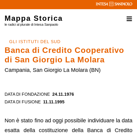
Mappa Storica
le radici al plurale di Intesa Sanpaolo
GLI ISTITUTI DEL SUD
Banca di Credito Cooperativo
di San Giorgio La Molara
Campania, San Giorgio La Molara (BN)
DATA DI FONDAZIONE
24.11.1976
DATA DI FUSIONE
11.11.1995
Non è stato fino ad oggi possibile individuare la data
esatta della costituzione della Banca di Credito