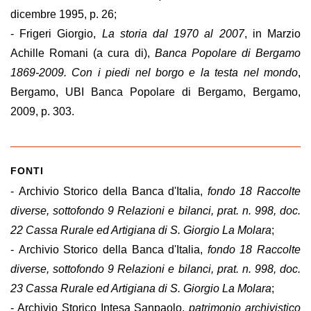
dicembre 1995, p. 26;
- Frigeri Giorgio,
La storia dal 1970 al 2007
, in Marzio
Achille Romani (a cura di),
Banca Popolare di Bergamo
1869-2009. Con i piedi nel borgo e la testa nel mondo
,
Bergamo, UBI Banca Popolare di Bergamo, Bergamo,
2009, p. 303.
FONTI
- Archivio Storico della Banca d'Italia,
fondo 18 Raccolte
diverse, sottofondo 9 Relazioni e bilanci, prat. n. 998, doc.
22 Cassa Rurale ed Artigiana di S. Giorgio La Molara
;
- Archivio Storico della Banca d'Italia,
fondo 18 Raccolte
diverse, sottofondo 9 Relazioni e bilanci, prat. n. 998, doc.
23 Cassa Rurale ed Artigiana di S. Giorgio La Molara
;
- Archivio Storico Intesa Sanpaolo,
patrimonio archivistico