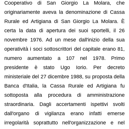
Cooperativo di San Giorgio La Molara, che
originariamente aveva la denominazione di Cassa
Rurale ed Artigiana di San Giorgio La Molara. È
certa la data di apertura dei suoi sportelli, il 26
novembre 1976. Ad un mese dall'inizio della sua
operatività i soci sottoscrittori del capitale erano 81,
numero aumentato a 107 nel 1978. Primo
presidente è stato Ugo Iorio. Per decreto
ministeriale del 27 dicembre 1988, su proposta della
Banca d'Italia, la Cassa Rurale ed Artigiana fu
sottoposta alla procedura di amministrazione
straordinaria. Dagli accertamenti ispettivi svolti
dall'organo di vigilanza erano infatti emerse
irregolarità soprattutto nell'organizzazione e nel