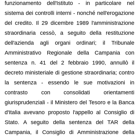
funzionamento dell'Istituto - in particolare nel
sistema dei controlli interni - nonché nell'erogazione
del credito. Il 29 dicembre 1989 l'amministrazione
straordinaria cessò, a seguito della restituzione
dell'azienda agli organi ordinari; il Tribunale
Amministrativo Regionale della Campania con
sentenza n. 41 del 2 febbraio 1990, annullò il
decreto ministeriale di gestione straordinaria; contro
la sentenza - essendo le sue motivazioni in
contrasto con consolidati orientamenti
giurisprudenziali - il Ministero del Tesoro e la Banca
d'Italia avevano proposto l'appello al Consiglio di
Stato. A seguito della sentenza del TAR della
Campania, il Consiglio di Amministrazione della