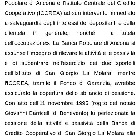
Popolare di Ancona e l'Istituto Centrale del Credito
Cooperativo (ICCREA) ad «un intervento immediato
a salvaguardia degli interessi dei depositanti e della
clientela in generale, nonché a tutela
dell'occupazione». La Banca Popolare di Ancona si
assunse l'impegno di rilevare le attività e le passività
e di subentrare nell'esercizio dei due sportelli
dell'Istituto di San Giorgio La Molara, mentre
l'ICCREA, tramite il Fondo di Garanzia, avrebbe
assicurato la copertura dello sbilancio di cessione.
Con atto dell'11 novembre 1995 (rogito del notaio
Giovanni Barricelli di Benevento) fu perfezionata la
cessione della attività e passività della Banca di
Credito Cooperativo di San Giorgio La Molara alla