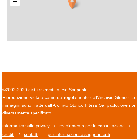
−
©2002-2020 diritti riservati Intesa Sanpaolo.
Riproduzione vietata come da regolamento dell'Archivio Storico. Le
immagini sono tratte dall'Archivio Storico Intesa Sanpaolo, ove non
diversamente specificato
informativa sulla privacy
regolamento per la consultazione
/
/
crediti
contatti
per informazioni e suggerimenti
/
/