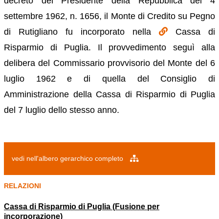
decreto del Presidente della Repubblica del 4
settembre 1962, n. 1656, il Monte di Credito su Pegno
di Rutigliano fu incorporato nella
Cassa di
Risparmio di Puglia. Il provvedimento seguì alla
delibera del Commissario provvisorio del Monte del 6
luglio 1962 e di quella del Consiglio di
Amministrazione della Cassa di Risparmio di Puglia
del 7 luglio dello stesso anno.
vedi nell'albero gerarchico completo
RELAZIONI
Cassa di Risparmio di Puglia (Fusione per
incorporazione)