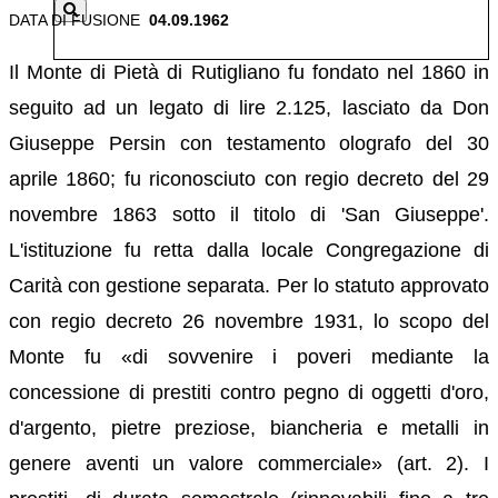
DATA DI FUSIONE
04.09.1962
Il Monte di Pietà di Rutigliano fu fondato nel 1860 in
seguito ad un legato di lire 2.125, lasciato da Don
Giuseppe Persin con testamento olografo del 30
aprile 1860; fu riconosciuto con regio decreto del 29
novembre 1863 sotto il titolo di 'San Giuseppe'.
L'istituzione fu retta dalla locale Congregazione di
Carità con gestione separata. Per lo statuto approvato
con regio decreto 26 novembre 1931, lo scopo del
Monte fu «di sovvenire i poveri mediante la
concessione di prestiti contro pegno di oggetti d'oro,
d'argento, pietre preziose, biancheria e metalli in
genere aventi un valore commerciale» (art. 2). I