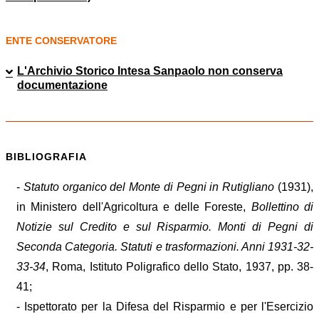
ENTE CONSERVATORE
L'Archivio Storico Intesa Sanpaolo non conserva
documentazione
BIBLIOGRAFIA
-
Statuto organico del Monte di Pegni in Rutigliano
(1931),
in Ministero dell'Agricoltura e delle Foreste,
Bollettino di
Notizie sul Credito e sul Risparmio. Monti di Pegni di
Seconda Categoria. Statuti e trasformazioni. Anni 1931-32-
33-34
, Roma, Istituto Poligrafico dello Stato, 1937, pp. 38-
41;
- Ispettorato per la Difesa del Risparmio e per l'Esercizio