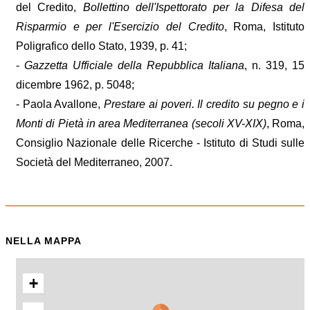
del Credito,
Bollettino dell'Ispettorato per la Difesa del
Risparmio e per l'Esercizio del Credito
, Roma, Istituto
Poligrafico dello Stato, 1939, p. 41;
-
Gazzetta Ufficiale della Repubblica Italiana
, n. 319, 15
dicembre 1962, p. 5048;
- Paola Avallone,
Prestare ai poveri. Il credito su pegno e i
Monti di Pietà in area Mediterranea (secoli XV-XIX)
, Roma,
Consiglio Nazionale delle Ricerche - Istituto di Studi sulle
Società del Mediterraneo, 2007.
NELLA MAPPA
+