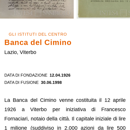
GLI ISTITUTI DEL CENTRO
Banca del Cimino
Lazio, Viterbo
DATA DI FONDAZIONE
12.04.1926
DATA DI FUSIONE
30.06.1998
La Banca del Cimino venne costituita il 12 aprile
1926 a Viterbo per iniziativa di Francesco
Fornaciari, notaio della città. Il capitale iniziale di lire
1 milione (suddiviso in 2.000 azioni da lire 500