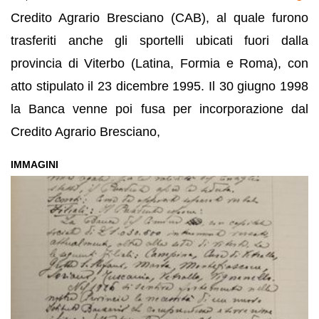
Credito Agrario Bresciano (CAB), al quale furono
trasferiti anche gli sportelli ubicati fuori dalla
provincia di Viterbo (Latina, Formia e Roma), con
atto stipulato il 23 dicembre 1995. Il 30 giugno 1998
la Banca venne poi fusa per incorporazione dal
Credito Agrario Bresciano,
IMMAGINI