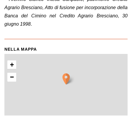
Agrario Bresciano, Atto di fusione per incorporazione della
Banca del
Cimino
nel Credito Agrario Bresciano, 30
giugno 1998
.
NELLA MAPPA
+
−