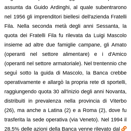
assunta da Guido Ardinghi, al quale subentrarono
nel 1956 gli imprenditori biellesi dell'azienda Fratelli
Fila. Nella seconda metà degli anni Sessanta, la
quota dei Fratelli Fila fu rilevata da Luigi Mascolo
insieme ad altre due famiglie campane, gli Amato
(operanti nel settore alimentare) e i d'Amico
(operanti nel settore armatoriale). Nel trentennio che
seguì sotto la guida di Mascolo, la Banca crebbe
operativamente e allargò la propria rete di sportelli,
raggiungendo quota 30 all'inizio degli anni Novanta,
distribuiti in prevalenza nella provincia di Viterbo
(26), ma anche a Latina (2) e a Roma (2), dove fu
trasferita la sede operativa (via Veneto). Nel 1994 il
28,5% delle azioni della Banca venne rilevato dal