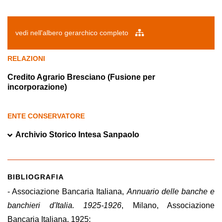
vedi nell'albero gerarchico completo
RELAZIONI
Credito Agrario Bresciano (Fusione per
incorporazione)
ENTE CONSERVATORE
Archivio Storico Intesa Sanpaolo
BIBLIOGRAFIA
- Associazione Bancaria Italiana,
Annuario delle banche e
banchieri d'Italia. 1925-1926
, Milano, Associazione
Bancaria Italiana, 1925;