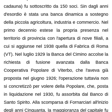
cadauna) fu sottoscritto da 150 soci. Sin dagli anni
d'esordio è stata una banca dinamica a sostegno
della piccola agricoltura, industria e commercio. Nel
primo decennio estese la propria presenza nel
territorio di provincia con l'apertura di nove filiali, a
cui si aggiunse nel 1938 quella di Fabrica di Roma
(VT). Nel luglio 1929 la Banca del Cimino accolse la
richiesta di fusione avanzata dalla Banca
Cooperativa Popolare di Viterbo, che l'aveva già
proposta nel giugno 1926; l'operazione tuttavia non
si concretizzò per volere della Popolare, che, posta
in liquidazione nel 1930, fu assorbita dal Banco di
Santo Spirito. Alla scomparsa di Fornarciari all'inizio
degli anni Cinquanta, la maggioranza del capitale fu