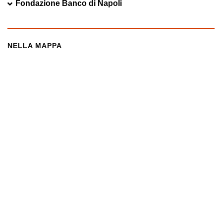
Fondazione Banco di Napoli
NELLA MAPPA