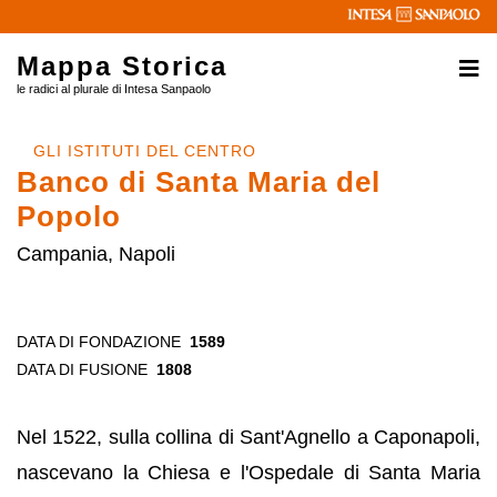
Mappa Storica
le radici al plurale di Intesa Sanpaolo
GLI ISTITUTI DEL CENTRO
Banco di Santa Maria del
Popolo
Campania, Napoli
DATA DI FONDAZIONE
1589
DATA DI FUSIONE
1808
Nel 1522, sulla collina di Sant'Agnello a Caponapoli,
nascevano la Chiesa e l'Ospedale di Santa Maria