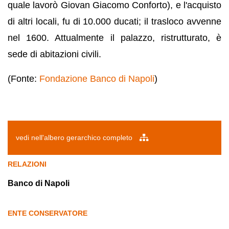
quale lavorò Giovan Giacomo Conforto), e l'acquisto
di altri locali, fu di 10.000 ducati; il trasloco avvenne
nel 1600. Attualmente il palazzo, ristrutturato, è
sede di abitazioni civili.
(Fonte:
Fondazione Banco di Napoli
)
vedi nell'albero gerarchico completo
RELAZIONI
Banco di Napoli
ENTE CONSERVATORE