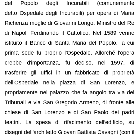
del Popolo degli Incurabili (comunemente
detto Ospedale degli Incurabili) per opera di Maria
Richenza moglie di Giovanni Longo, Ministro del Re
di Napoli Ferdinando il Cattolico. Nel 1589 venne
istituito il Banco di Santa Maria del Popolo, la cui
prima sede fu proprio l'Ospedale. Allorché l'opera
crebbe d'importanza, fu deciso, nel 1597, di
trasferire gli uffici in un fabbricato di proprietà
dell'Ospedale nella piazza di San Lorenzo, e
propriamente nel palazzo che fa angolo tra via dei
Tribunali e via San Gregorio Armeno, di fronte alle
chiese di San Lorenzo e di San Paolo dei padri
teatini. La spesa di rifacimento dell'edificio, su
disegni dell'architetto Giovan Battista Cavagni (con il